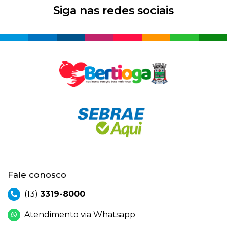
Siga nas redes sociais
Fale conosco
(13)
3319-8000
Atendimento via Whatsapp