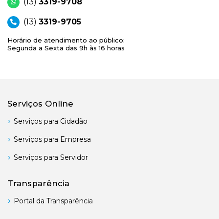
(13)
3319-9708
(13)
3319-9705
Horário de atendimento ao público:
Segunda a Sexta das 9h às 16 horas
Serviços Online
Serviços para Cidadão
Serviços para Empresa
Serviços para Servidor
Transparência
Portal da Transparência