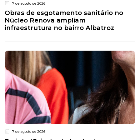
7 de agosto de 2026
Obras de esgotamento sanitário no
Núcleo Renova ampliam
infraestrutura no bairro Albatroz
7 de agosto de 2026