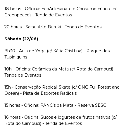
18 horas - Oficina: EcoArtesanato e Consumo crítico (c/
Greenpeace) – Tenda de Eventos
20 horas - Sarau Arte Buruki - Tenda de Eventos
Sábado (22/06)
8h30 - Aula de Yoga (c/ Kátia Cristtina) - Parque dos
Tupiniquins
10h - Oficina: Cerâmica da Mata (c/ Rota do Cambuci) -
Tenda de Eventos
15h - Conservação Radical: Skate (c/ ONG Full Forest and
Ocean) - Pista de Esportes Radicais
15 horas - Oficina: PANC’s da Mata - Reserva SESC
16 horas - Oficina: Sucos e iogurtes de frutos nativos (c/
Rota do Cambuci) - Tenda de Eventos