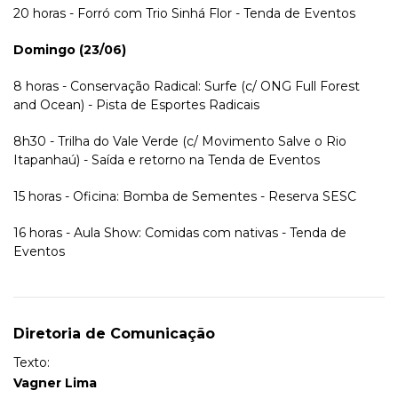
20 horas - Forró com Trio Sinhá Flor - Tenda de Eventos
Domingo (23/06)
8 horas - Conservação Radical: Surfe (c/ ONG Full Forest
and Ocean) - Pista de Esportes Radicais
8h30 - Trilha do Vale Verde (c/ Movimento Salve o Rio
Itapanhaú) - Saída e retorno na Tenda de Eventos
15 horas - Oficina: Bomba de Sementes - Reserva SESC
16 horas - Aula Show: Comidas com nativas - Tenda de
Eventos
Diretoria de Comunicação
Texto:
Vagner Lima