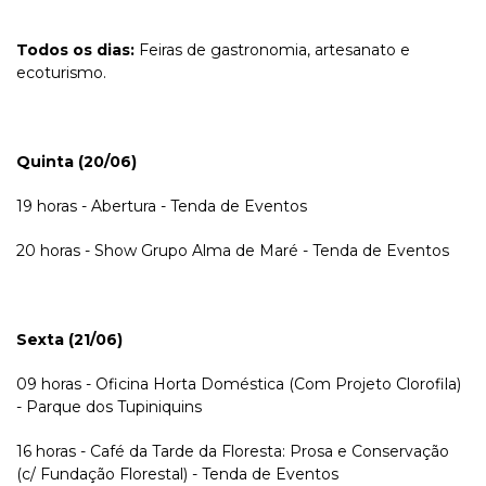
Todos os dias:
Feiras de gastronomia, artesanato e
ecoturismo.
Quinta (20/06)
19 horas - Abertura - Tenda de Eventos
20 horas - Show Grupo Alma de Maré - Tenda de Eventos
Sexta (21/06)
09 horas - Oficina Horta Doméstica (Com Projeto Clorofila)
- Parque dos Tupiniquins
16 horas - Café da Tarde da Floresta: Prosa e Conservação
(c/ Fundação Florestal) - Tenda de Eventos