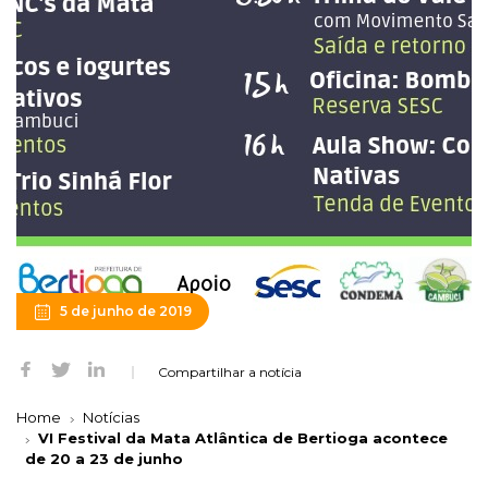
5 de junho de 2019
Compartilhar a notícia
Home
Notícias
VI Festival da Mata Atlântica de Bertioga acontece
de 20 a 23 de junho