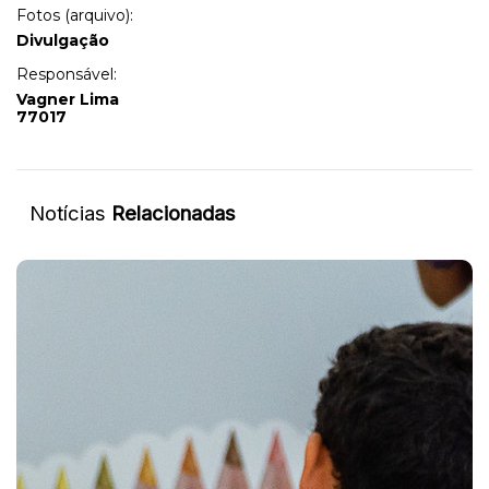
Fotos (arquivo):
Divulgação
Responsável:
Vagner Lima
77017
Notícias
Relacionadas