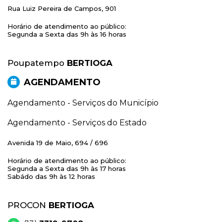
Rua Luiz Pereira de Campos, 901
Horário de atendimento ao público:
Segunda a Sexta das 9h às 16 horas
Poupatempo
BERTIOGA
AGENDAMENTO
Agendamento - Serviços do Município
Agendamento - Serviços do Estado
Avenida 19 de Maio, 694 / 696
Horário de atendimento ao público:
Segunda a Sexta das 9h às 17 horas
Sabádo das 9h às 12 horas
PROCON
BERTIOGA