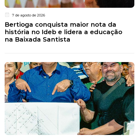
7 de agosto de 2026
Bertioga conquista maior nota da
história no Ideb e lidera a educação
na Baixada Santista