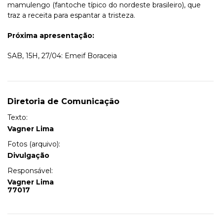
mamulengo (fantoche típico do nordeste brasileiro), que
traz a receita para espantar a tristeza.
Próxima apresentação:
SAB, 15H, 27/04: Emeif Boraceia
Diretoria de Comunicação
Texto:
Vagner Lima
Fotos (arquivo):
Divulgação
Responsável:
Vagner Lima
77017