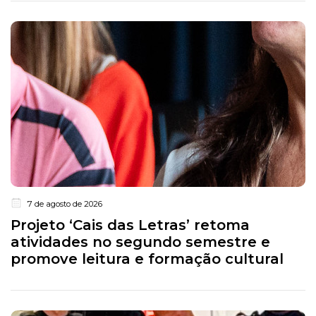
7 de agosto de 2026
Projeto ‘Cais das Letras’ retoma
atividades no segundo semestre e
promove leitura e formação cultural