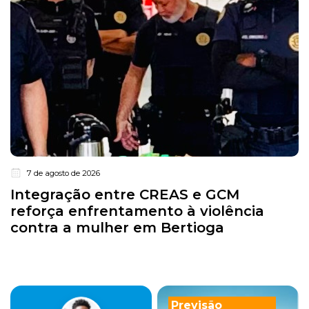
7 de agosto de 2026
Integração entre CREAS e GCM
reforça enfrentamento à violência
contra a mulher em Bertioga
Previsão