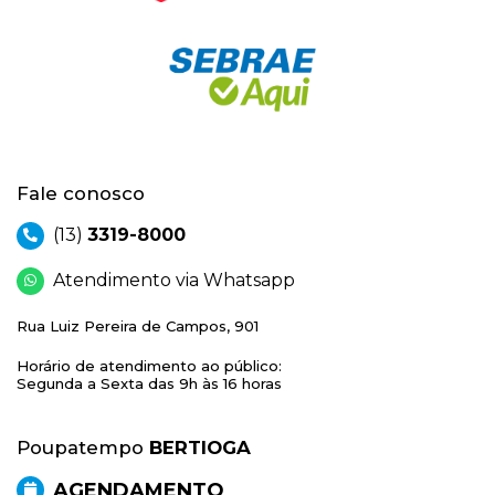
Fale conosco
(13)
3319-8000
Atendimento via Whatsapp
Rua Luiz Pereira de Campos, 901
Horário de atendimento ao público:
Segunda a Sexta das 9h às 16 horas
Poupatempo
BERTIOGA
AGENDAMENTO