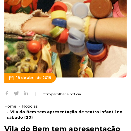
18 de abril de 2019
Compartilhar a notícia
Home
Notícias
Vila do Bem tem apresentação de teatro infantil no
sábado (20)
Vila do Bem tem apresentação