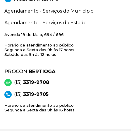
Agendamento - Serviços do Município
Agendamento - Serviços do Estado
Avenida 19 de Maio, 694 / 696
Horário de atendimento ao público:
Segunda a Sexta das 9h às 17 horas
Sabádo das 9h às 12 horas
PROCON
BERTIOGA
(13)
3319-9708
(13)
3319-9705
Horário de atendimento ao público:
Segunda a Sexta das 9h às 16 horas