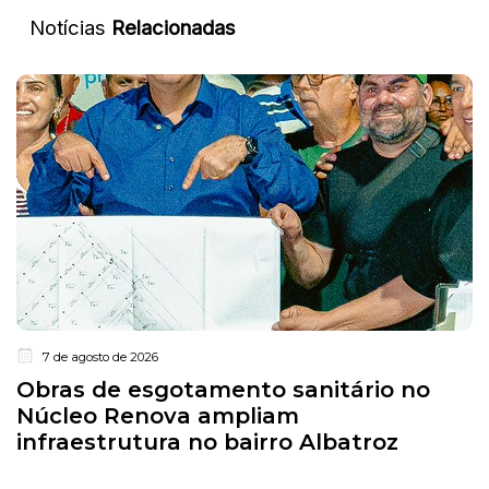
Notícias
Relacionadas
7 de agosto de 2026
Obras de esgotamento sanitário no
Núcleo Renova ampliam
infraestrutura no bairro Albatroz