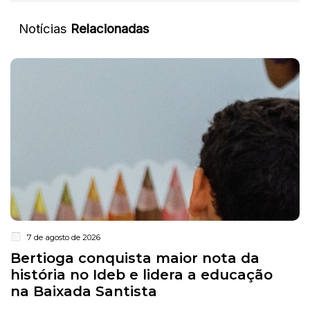
Notícias
Relacionadas
7 de agosto de 2026
Bertioga conquista maior nota da
história no Ideb e lidera a educação
na Baixada Santista