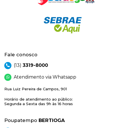
Fale conosco
(13)
3319-8000
Atendimento via Whatsapp
Rua Luiz Pereira de Campos, 901
Horário de atendimento ao público:
Segunda a Sexta das 9h às 16 horas
Poupatempo
BERTIOGA