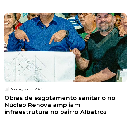
7 de agosto de 2026
Obras de esgotamento sanitário no
Núcleo Renova ampliam
infraestrutura no bairro Albatroz