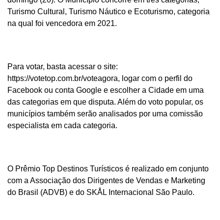
Turismo Cultural, Turismo Náutico e Ecoturismo, categoria
na qual foi vencedora em 2021.
Para votar, basta acessar o site:
https://votetop.com.br/voteagora, logar com o perfil do
Facebook ou conta Google e escolher a Cidade em uma
das categorias em que disputa.
Além do voto popular, os
municípios também serão analisados por uma comissão
especialista em cada categoria.
O Prêmio Top Destinos Turísticos é realizado em conjunto
com a Associação dos Dirigentes de Vendas e Marketing
do Brasil (ADVB) e do SKÅL Internacional São Paulo.