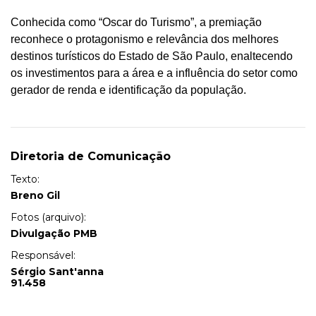
Conhecida como “Oscar do Turismo”, a premiação
reconhece o protagonismo e relevância dos melhores
destinos turísticos do Estado de São Paulo, enaltecendo
os investimentos para a área e a influência do setor como
gerador de renda e identificação da população.
Diretoria de Comunicação
Texto:
Breno Gil
Fotos (arquivo):
Divulgação PMB
Responsável:
Sérgio Sant'anna
91.458