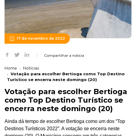
17 de novembro de 2022
Compartilhar a notícia
Home
Notícias
Votação para escolher Bertioga como Top Destino
Turístico se encerra neste domingo (20)
Votação para escolher Bertioga
como Top Destino Turístico se
encerra neste domingo (20)
Ainda dá tempo de escolher Bertioga como um dos “Top
Destinos Turísticos 2022”. A votação se encerra neste
domingo (20). O Município concorre em três categorias,