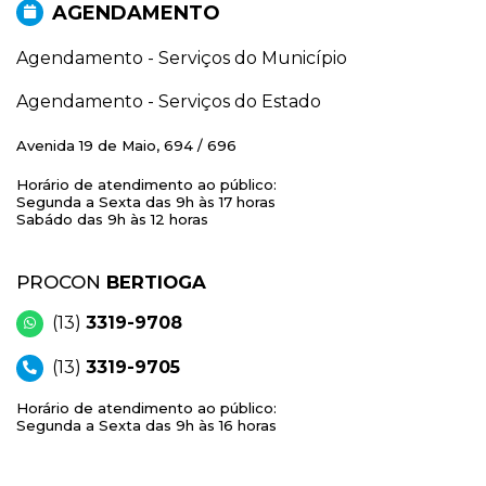
AGENDAMENTO
Agendamento - Serviços do Município
Agendamento - Serviços do Estado
Avenida 19 de Maio, 694 / 696
Horário de atendimento ao público:
Segunda a Sexta das 9h às 17 horas
Sabádo das 9h às 12 horas
PROCON
BERTIOGA
(13)
3319-9708
(13)
3319-9705
Horário de atendimento ao público:
Segunda a Sexta das 9h às 16 horas