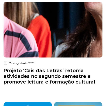
7 de agosto de 2026
Projeto ‘Cais das Letras’ retoma
atividades no segundo semestre e
promove leitura e formação cultural