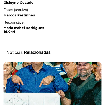
Gisleyne Cezário
Fotos (arquivo):
Marcos Pertinhes
Responsável:
Maria Izabel Rodrigues
16.046
Notícias
Relacionadas