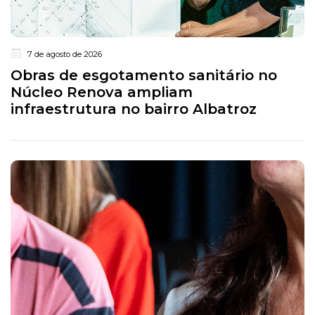
7 de agosto de 2026
Obras de esgotamento sanitário no
Núcleo Renova ampliam
infraestrutura no bairro Albatroz