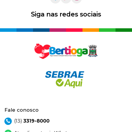
Siga nas redes sociais
Fale conosco
(13)
3319-8000