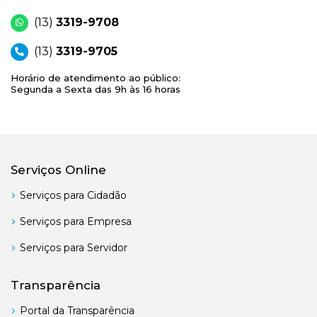
(13)
3319-9708
(13)
3319-9705
Horário de atendimento ao público:
Segunda a Sexta das 9h às 16 horas
Serviços Online
Serviços para Cidadão
Serviços para Empresa
Serviços para Servidor
Transparência
Portal da Transparência