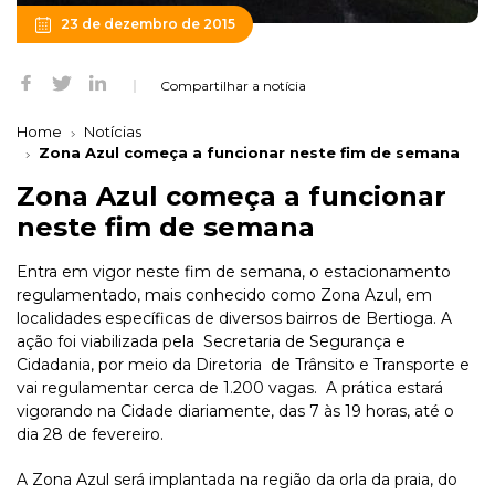
23 de dezembro de 2015
Compartilhar a notícia
Home
Notícias
Zona Azul começa a funcionar neste fim de semana
Zona Azul começa a funcionar
neste fim de semana
Entra em vigor neste fim de semana, o estacionamento
regulamentado, mais conhecido como Zona Azul, em
localidades específicas de diversos bairros de Bertioga. A
ação foi viabilizada pela Secretaria de Segurança e
Cidadania, por meio da Diretoria de Trânsito e Transporte e
vai regulamentar cerca de 1.200 vagas. A prática estará
vigorando na Cidade diariamente, das 7 às 19 horas, até o
dia 28 de fevereiro.
A Zona Azul será implantada na região da orla da praia, do