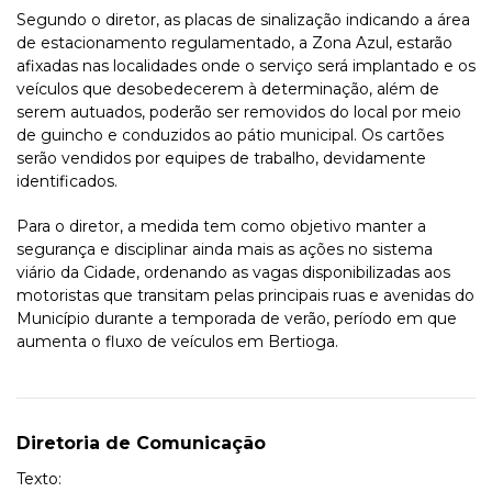
Segundo o diretor, as placas de sinalização indicando a área
de estacionamento regulamentado, a Zona Azul, estarão
afixadas nas localidades onde o serviço será implantado e os
veículos que desobedecerem à determinação, além de
serem autuados, poderão ser removidos do local por meio
de guincho e conduzidos ao pátio municipal. Os cartões
serão vendidos por equipes de trabalho, devidamente
identificados.
Para o diretor, a medida tem como objetivo manter a
segurança e disciplinar ainda mais as ações no sistema
viário da Cidade, ordenando as vagas disponibilizadas aos
motoristas que transitam pelas principais ruas e avenidas do
Município durante a temporada de verão, período em que
aumenta o fluxo de veículos em Bertioga.
Diretoria de Comunicação
Texto: