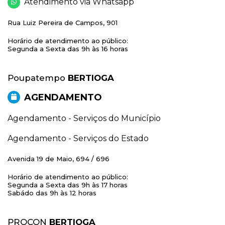
Atendimento via Whatsapp
Rua Luiz Pereira de Campos, 901
Horário de atendimento ao público:
Segunda a Sexta das 9h às 16 horas
Poupatempo
BERTIOGA
AGENDAMENTO
Agendamento - Serviços do Município
Agendamento - Serviços do Estado
Avenida 19 de Maio, 694 / 696
Horário de atendimento ao público:
Segunda a Sexta das 9h às 17 horas
Sabádo das 9h às 12 horas
PROCON
BERTIOGA