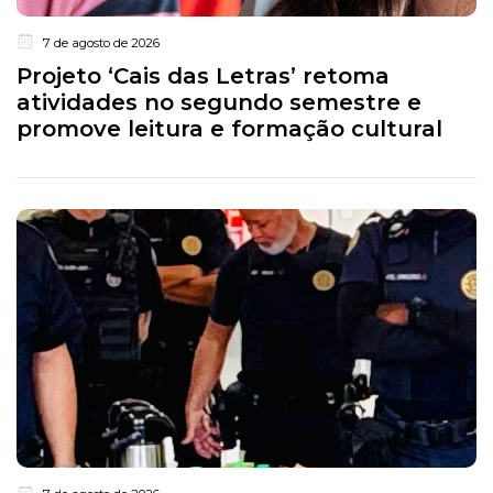
7 de agosto de 2026
Projeto ‘Cais das Letras’ retoma
atividades no segundo semestre e
promove leitura e formação cultural