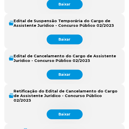
Baixar
Edital de Suspensão Temporária do Cargo de
Assistente Jurídico - Concurso Público 02/2023
Baixar
Edital de Cancelamento do Cargo de Assistente
Jurídico - Concurso Público 02/2023
Baixar
Retificação do Edital de Cancelamento do Cargo
de Assistente Jurídico - Concurso Público
02/2023
Baixar