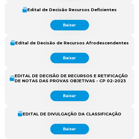
Edital de Decisão Recursos Deficientes
Baixar
Edital de Decisão de Recursos Afrodescendentes
Baixar
EDITAL DE DECISÃO DE RECURSOS E RETIFICAÇÃO
DE NOTAS DAS PROVAS OBJETIVAS - CP 02-2023
Baixar
EDITAL DE DIVULGAÇÃO DA CLASSIFICAÇÃO
Baixar