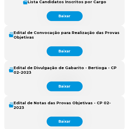
Lista Candidatos Inscritos por Cargo
Baixar
Edital de Convocação para Realização das Provas
Objetivas
Baixar
Edital de Divulgação de Gabarito - Bertioga - CP
02-2023
Baixar
Edital de Notas das Provas Objetivas - CP 02-
2023
Baixar