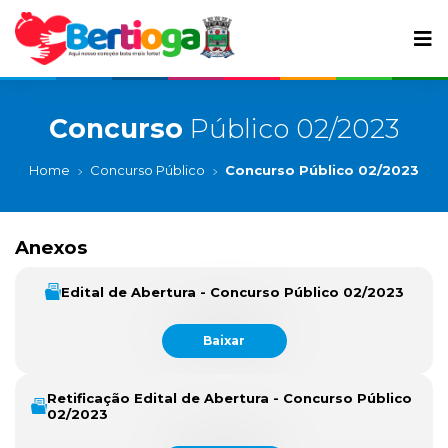
Concurso
Público 02/2023
Home
Concurso Público
Concurso Público 02/2023
Anexos
Edital de Abertura - Concurso Público 02/2023
Baixar
Retificação Edital de Abertura - Concurso Público
02/2023