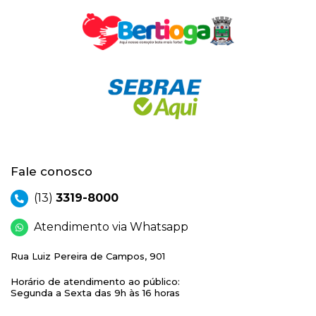
Fale conosco
(13)
3319-8000
Atendimento via Whatsapp
Rua Luiz Pereira de Campos, 901
Horário de atendimento ao público:
Segunda a Sexta das 9h às 16 horas