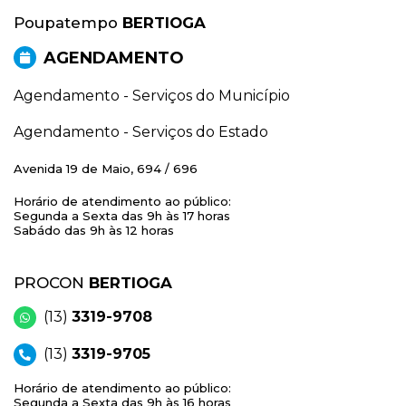
Poupatempo
BERTIOGA
AGENDAMENTO
Agendamento - Serviços do Município
Agendamento - Serviços do Estado
Avenida 19 de Maio, 694 / 696
Horário de atendimento ao público:
Segunda a Sexta das 9h às 17 horas
Sabádo das 9h às 12 horas
PROCON
BERTIOGA
(13)
3319-9708
(13)
3319-9705
Horário de atendimento ao público:
Segunda a Sexta das 9h às 16 horas