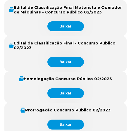
Edital de Classificação Final Motorista e Operador
de Máquinas - Concurso Público 02/2023
Baixar
Edital de Classificação Final - Concurso Público
02/2023
Baixar
Homologação Concurso Público 02/2023
Baixar
Prorrogação Concurso Público 02/2023
Baixar