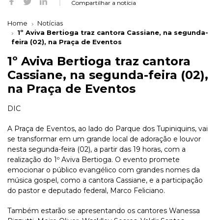
Compartilhar a notícia
Home
Notícias
1º Aviva Bertioga traz cantora Cassiane, na segunda-
feira (02), na Praça de Eventos
1º Aviva Bertioga traz cantora
Cassiane, na segunda-feira (02),
na Praça de Eventos
DIC
A Praça de Eventos, ao lado do Parque dos Tupiniquins, vai
se transformar em um grande local de adoração e louvor
nesta segunda-feira (02), a partir das 19 horas, com a
realização do 1º Aviva Bertioga. O evento promete
emocionar o público evangélico com grandes nomes da
música gospel, como a cantora Cassiane, e a participação
do pastor e deputado federal, Marco Feliciano.
Também estarão se apresentando os cantores Wanessa