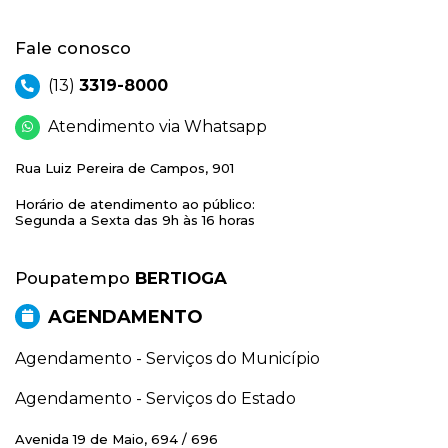
Fale conosco
(13)
3319-8000
Atendimento via Whatsapp
Rua Luiz Pereira de Campos, 901
Horário de atendimento ao público:
Segunda a Sexta das 9h às 16 horas
Poupatempo
BERTIOGA
AGENDAMENTO
Agendamento - Serviços do Município
Agendamento - Serviços do Estado
Avenida 19 de Maio, 694 / 696