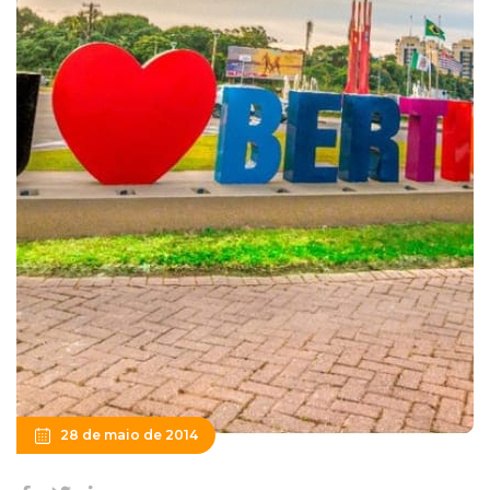
28 de maio de 2014