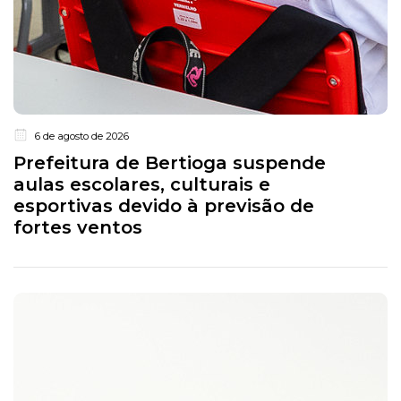
6 de agosto de 2026
Prefeitura de Bertioga suspende
aulas escolares, culturais e
esportivas devido à previsão de
fortes ventos