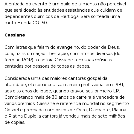
A entrada do evento é um quilo de alimento não perecível
que será doado às entidades assistências que cuidam de
dependentes químicos de Bertioga. Será sorteada uma
moto Honda CG 150.
Cassiane
Com letras que falam do evangelho, do poder de Deus,
cura, transformação, libertação, com ritmos diversos (do
forró ao POP) a cantora Cassiane tem suas músicas
cantadas por pessoas de todas as idades.
Considerada uma das maiores cantoras gospel da
atualidade, ela começou sua carreira profissional em 1981,
aos oito anos de idade, quando gravou seu primeiro LP.
Completando mais de 30 anos de carreira é vencedora de
vários prêmios. Cassiane é referência mundial no segmento
Gospel e premiada com discos de Ouro, Diamante, Platina
e Platina Duplo, a cantora já vendeu mais de sete milhões
de cópias.