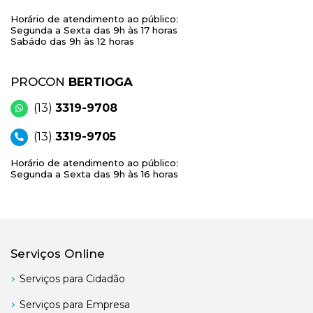
Horário de atendimento ao público:
Segunda a Sexta das 9h às 17 horas
Sabádo das 9h às 12 horas
PROCON
BERTIOGA
(13)
3319-9708
(13)
3319-9705
Horário de atendimento ao público:
Segunda a Sexta das 9h às 16 horas
Serviços Online
Serviços para Cidadão
Serviços para Empresa