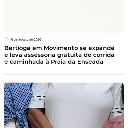
6 de agosto de 2026
Bertioga em Movimento se expande
e leva assessoria gratuita de corrida
e caminhada à Praia da Enseada