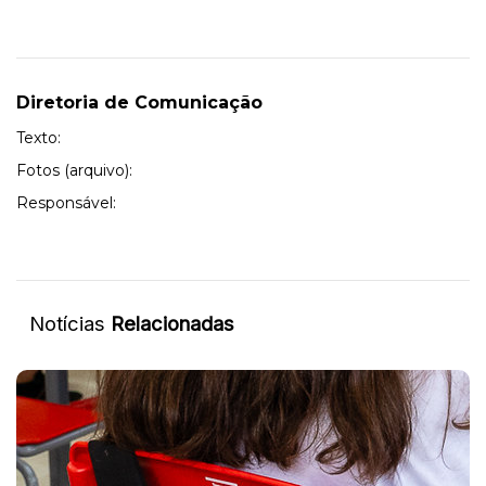
Diretoria de Comunicação
Texto:
Fotos (arquivo):
Responsável:
Notícias
Relacionadas