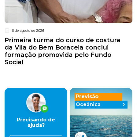
6 de agosto de 2026
Primeira turma do curso de costura
da Vila do Bem Boraceia conclui
formação promovida pelo Fundo
Social
Previsão
Oceânica
Precisando de
ajuda?