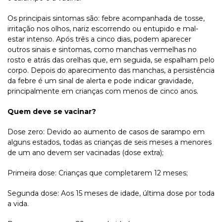
Os principais sintomas são: febre acompanhada de tosse,
irritação nos olhos, nariz escorrendo ou entupido e mal-
estar intenso. Após três a cinco dias, podem aparecer
outros sinais e sintomas, como manchas vermelhas no
rosto e atrás das orelhas que, em seguida, se espalham pelo
corpo. Depois do aparecimento das manchas, a persistência
da febre é um sinal de alerta e pode indicar gravidade,
principalmente em crianças com menos de cinco anos.
Quem deve se vacinar?
Dose zero: Devido ao aumento de casos de sarampo em
alguns estados, todas as crianças de seis meses a menores
de um ano devem ser vacinadas (dose extra);
Primeira dose: Crianças que completarem 12 meses;
Segunda dose: Aos 15 meses de idade, última dose por toda
a vida.