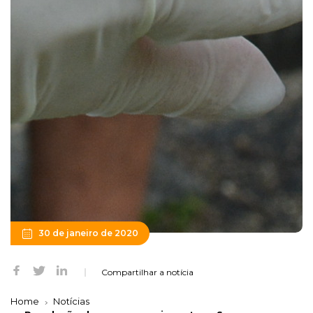
30 de janeiro de 2020
Compartilhar a notícia
Home
Notícias