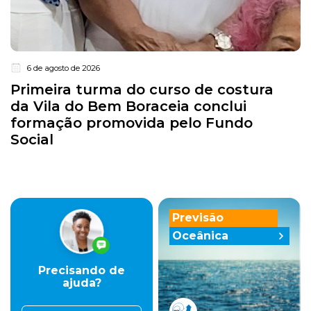
6 de agosto de 2026
Primeira turma do curso de costura
da Vila do Bem Boraceia conclui
formação promovida pelo Fundo
Social
Previsão
Oceânica
Precisando de
ajuda?