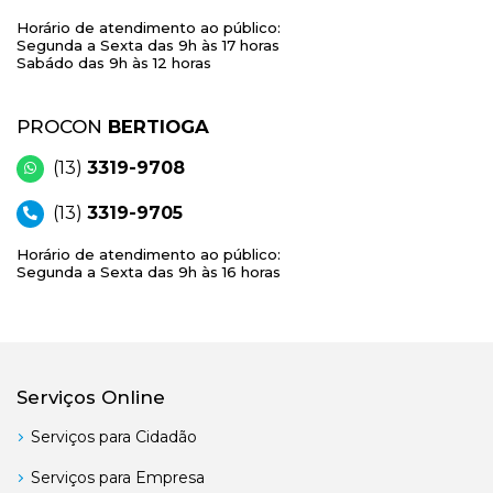
Horário de atendimento ao público:
Segunda a Sexta das 9h às 17 horas
Sabádo das 9h às 12 horas
PROCON
BERTIOGA
(13)
3319-9708
(13)
3319-9705
Horário de atendimento ao público:
Segunda a Sexta das 9h às 16 horas
Serviços Online
Serviços para Cidadão
Serviços para Empresa