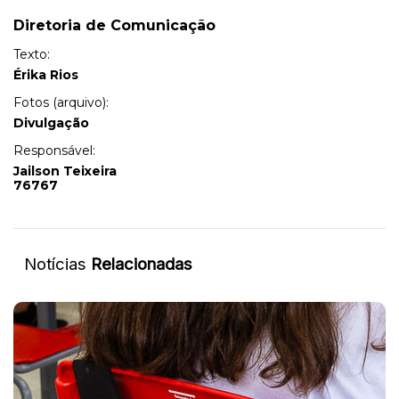
Diretoria de Comunicação
Texto:
Érika Rios
Fotos (arquivo):
Divulgação
Responsável:
Jailson Teixeira
76767
Notícias
Relacionadas