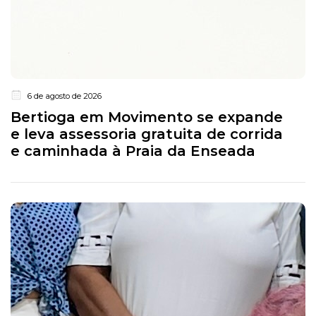
6 de agosto de 2026
Bertioga em Movimento se expande
e leva assessoria gratuita de corrida
e caminhada à Praia da Enseada