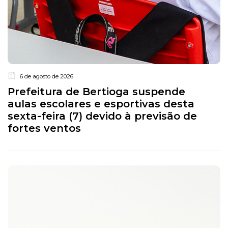
6 de agosto de 2026
Prefeitura de Bertioga suspende
aulas escolares e esportivas desta
sexta-feira (7) devido à previsão de
fortes ventos