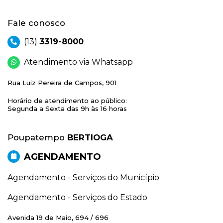
Fale conosco
(13)
3319-8000
Atendimento via Whatsapp
Rua Luiz Pereira de Campos, 901
Horário de atendimento ao público:
Segunda a Sexta das 9h às 16 horas
Poupatempo
BERTIOGA
AGENDAMENTO
Agendamento - Serviços do Município
Agendamento - Serviços do Estado
Avenida 19 de Maio, 694 / 696