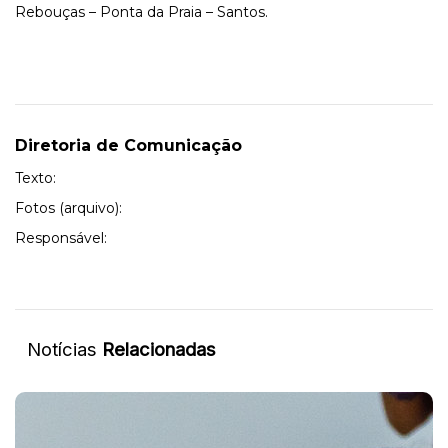
Rebouças – Ponta da Praia – Santos.
Diretoria de Comunicação
Texto:
Fotos (arquivo):
Responsável:
Notícias
Relacionadas