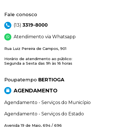
Fale conosco
(13)
3319-8000
Atendimento via Whatsapp
Rua Luiz Pereira de Campos, 901
Horário de atendimento ao público:
Segunda a Sexta das 9h às 16 horas
Poupatempo
BERTIOGA
AGENDAMENTO
Agendamento - Serviços do Município
Agendamento - Serviços do Estado
Avenida 19 de Maio, 694 / 696