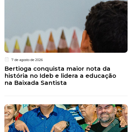
7 de agosto de 2026
Bertioga conquista maior nota da
história no Ideb e lidera a educação
na Baixada Santista