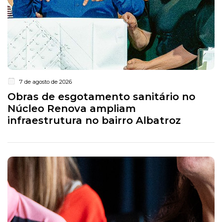
7 de agosto de 2026
Obras de esgotamento sanitário no
Núcleo Renova ampliam
infraestrutura no bairro Albatroz