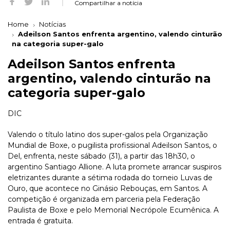
Compartilhar a notícia
Home
Notícias
Adeilson Santos enfrenta argentino, valendo cinturão
na categoria super-galo
Adeilson Santos enfrenta
argentino, valendo cinturão na
categoria super-galo
DIC
Valendo o título latino dos super-galos pela Organização
Mundial de Boxe, o pugilista profissional Adeilson Santos, o
Del, enfrenta, neste sábado (31), a partir das 18h30, o
argentino Santiago Allione. A luta promete arrancar suspiros
eletrizantes durante a sétima rodada do torneio Luvas de
Ouro, que acontece no Ginásio Rebouças, em Santos. A
competição é organizada em parceria pela Federação
Paulista de Boxe e pelo Memorial Necrópole Ecumênica. A
entrada é gratuita.