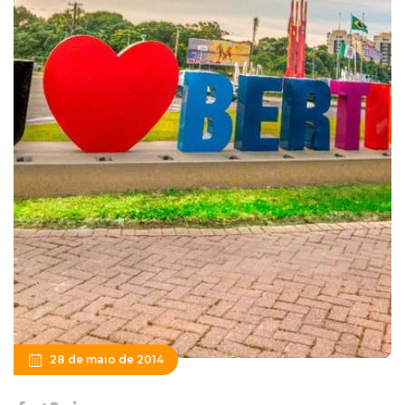
28 de maio de 2014