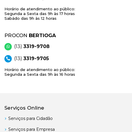
Horário de atendimento ao público:
Segunda a Sexta das 9h às 17 horas
Sabádo das 9h às 12 horas
PROCON
BERTIOGA
(13)
3319-9708
(13)
3319-9705
Horário de atendimento ao público:
Segunda a Sexta das 9h às 16 horas
Serviços Online
Serviços para Cidadão
Serviços para Empresa