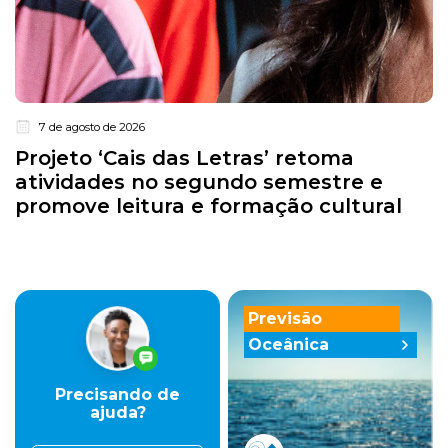
7 de agosto de 2026
Projeto ‘Cais das Letras’ retoma
atividades no segundo semestre e
promove leitura e formação cultural
Previsão
Oceânica
Precisando de
ajuda?