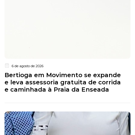
6 de agosto de 2026
Bertioga em Movimento se expande
e leva assessoria gratuita de corrida
e caminhada à Praia da Enseada