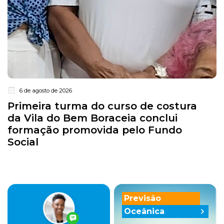
6 de agosto de 2026
Primeira turma do curso de costura
da Vila do Bem Boraceia conclui
formação promovida pelo Fundo
Social
Previsão
Oceânica