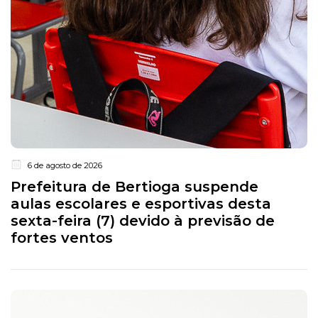
6 de agosto de 2026
Prefeitura de Bertioga suspende
aulas escolares e esportivas desta
sexta-feira (7) devido à previsão de
fortes ventos