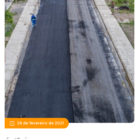
26 de fevereiro de 2021