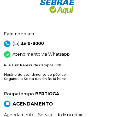
Fale conosco
(13)
3319-8000
Atendimento via Whatsapp
Rua Luiz Pereira de Campos, 901
Horário de atendimento ao público:
Segunda a Sexta das 9h às 16 horas
Poupatempo
BERTIOGA
AGENDAMENTO
Agendamento - Serviços do Município