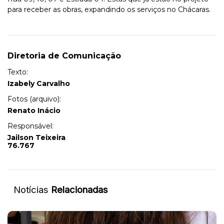
para receber as obras, expandindo os serviços no Chácaras.
Diretoria de Comunicação
Texto:
Izabely Carvalho
Fotos (arquivo):
Renato Inácio
Responsável:
Jailson Teixeira
76.767
Notícias
Relacionadas