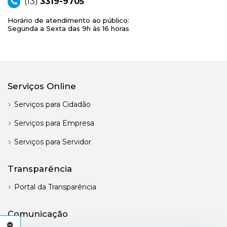
(13)
3319-9705
Horário de atendimento ao público:
Segunda a Sexta das 9h às 16 horas
Serviços Online
Serviços para Cidadão
Serviços para Empresa
Serviços para Servidor
Transparência
Portal da Transparência
Comunicação