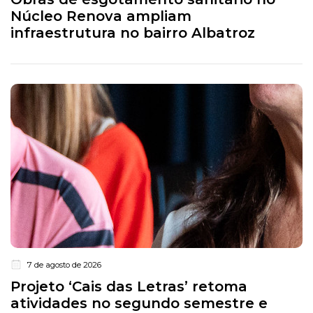
Núcleo Renova ampliam
infraestrutura no bairro Albatroz
7 de agosto de 2026
Projeto ‘Cais das Letras’ retoma
atividades no segundo semestre e