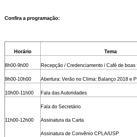
Confira a programação:
Horário
Tema
8h00-9h00
Recepção / Credenciamento / Café de boas 
9h00-10h00
Abertura: Verão no Clima: Balanço 2018 e P
10h00-11h00
Fala das Autoridades
Fala do Secretário
11h00-12h00
Assinatura da Carta
Assinatura de Convênio CPLA/USP