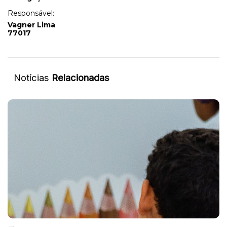
Responsável:
Vagner Lima
77017
Notícias
Relacionadas