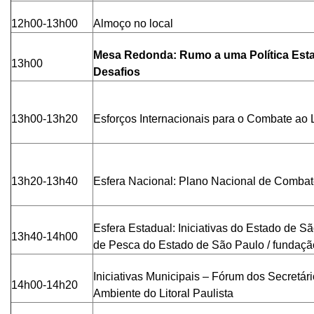
12h00-13h00
Almoço no local
Mesa Redonda: Rumo a uma Política Esta
13h00
Desafios
13h00-13h20
Esforços Internacionais para o Combate ao 
13h20-13h40
Esfera Nacional: Plano Nacional de Combat
Esfera Estadual: Iniciativas do Estado de São
13h40-14h00
de Pesca do Estado de São Paulo / fundação
Iniciativas Municipais – Fórum dos Secretár
14h00-14h20
Ambiente do Litoral Paulista