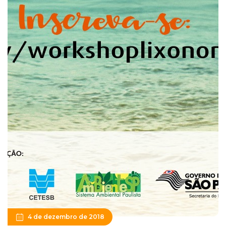
4 de dezembro de 2018