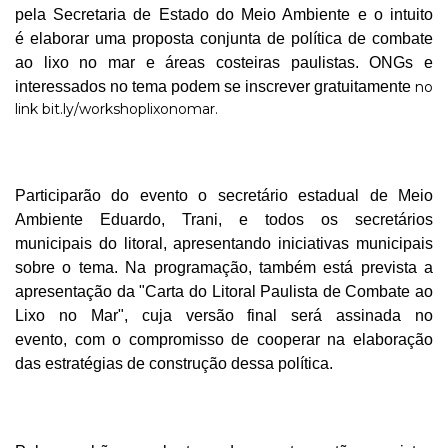
pela
Secretaria de Estado do Meio Ambiente e o
intuito
é
elaborar uma proposta conjunta de política de combate
ao lixo no mar e áreas costeiras paulistas.
ONGs e
interessados no tema podem se inscrever gratuitamente
no
link
bit.ly/workshoplixonomar
.
Participarão do evento o secretário estadual
de Meio
Ambiente Eduardo, Trani, e todos os secretários
municipais do litoral, apresentando i
niciativas municipais
sobre o tema. Na programação, também está prevista a
apresentação da "Carta do Litoral Paulista de Combate ao
Lixo no Mar", cuja versão final será assinada no
evento,
com o compromisso de cooperar na elaboração
das estratégias de construção dessa política.