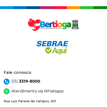
Fale conosco
(13)
3319-8000
Atendimento via Whatsapp
Rua Luiz Pereira de Campos, 901