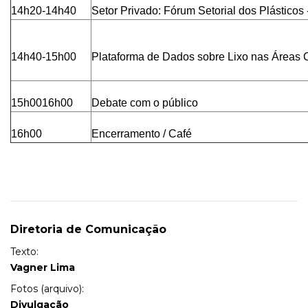
14h20-14h40
Setor Privado: Fórum Setorial dos Plásticos -
14h40-15h00
Plataforma de Dados sobre Lixo nas Áreas C
15h0016h00
Debate com o público
16h00
Encerramento / Café
Diretoria de Comunicação
Texto:
Vagner Lima
Fotos (arquivo):
Divulgação