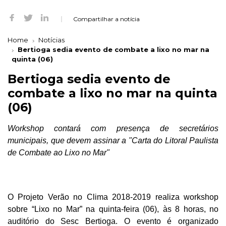
Compartilhar a notícia
Home
Notícias
Bertioga sedia evento de combate a lixo no mar na
quinta (06)
Bertioga sedia evento de
combate a lixo no mar na quinta
(06)
Workshop contará com presença de secretários
municipais, que devem assinar a "Carta do Litoral Paulista
de Combate ao Lixo no Mar"
O Projeto Verão no Clima 2018-2019 realiza
workshop
sobre “Lixo no Mar” na quinta-feira (06), às 8 horas, no
auditório do Sesc Bertioga. O evento é organizado