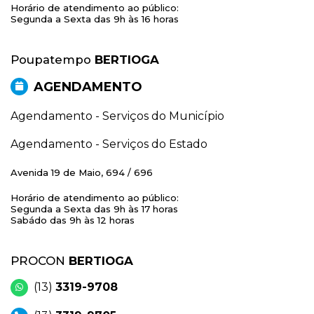
Horário de atendimento ao público:
Segunda a Sexta das 9h às 16 horas
Poupatempo
BERTIOGA
AGENDAMENTO
Agendamento - Serviços do Município
Agendamento - Serviços do Estado
Avenida 19 de Maio, 694 / 696
Horário de atendimento ao público:
Segunda a Sexta das 9h às 17 horas
Sabádo das 9h às 12 horas
PROCON
BERTIOGA
(13)
3319-9708