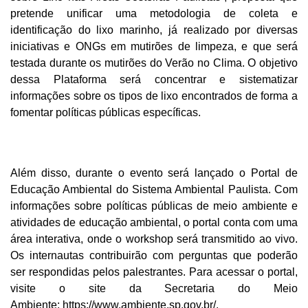
pretende unificar uma metodologia de coleta e
identificação do lixo marinho, já realizado por diversas
iniciativas e ONGs em mutirões de limpeza, e que será
testada durante os mutirões do Verão no Clima. O objetivo
dessa Plataforma será concentrar e sistematizar
informações sobre os tipos de lixo encontrados de forma a
fomentar políticas públicas específicas.
Além disso, durante o evento será lançado o Portal de
Educação Ambiental do Sistema Ambiental Paulista. Com
informações sobre políticas públicas de meio ambiente e
atividades de educação ambiental, o portal conta com uma
área interativa, onde o workshop será transmitido ao vivo.
Os internautas contribuirão com perguntas que poderão
ser respondidas pelos palestrantes. Para acessar o portal,
visite o site da Secretaria do Meio
Ambiente:
https://www.ambiente.sp.gov.br/
.