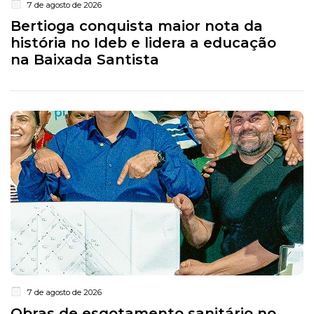
7 de agosto de 2026
Bertioga conquista maior nota da
história no Ideb e lidera a educação
na Baixada Santista
7 de agosto de 2026
Obras de esgotamento sanitário no