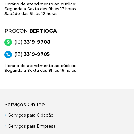
Horário de atendimento ao público:
Segunda a Sexta das 9h às 17 horas
Sabádo das 9h às 12 horas
PROCON
BERTIOGA
(13)
3319-9708
(13)
3319-9705
Horário de atendimento ao público:
Segunda a Sexta das 9h às 16 horas
Serviços Online
Serviços para Cidadão
Serviços para Empresa