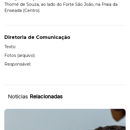
Thomé de Souza, ao lado do Forte São João, na Praia da
Enseada (Centro).
Diretoria de Comunicação
Texto:
Fotos (arquivo):
Responsável:
Notícias
Relacionadas