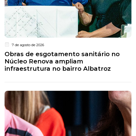
7 de agosto de 2026
Obras de esgotamento sanitário no
Núcleo Renova ampliam
infraestrutura no bairro Albatroz