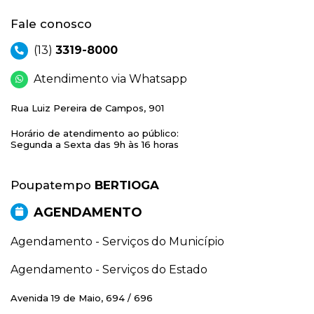
Fale conosco
(13)
3319-8000
Atendimento via Whatsapp
Rua Luiz Pereira de Campos, 901
Horário de atendimento ao público:
Segunda a Sexta das 9h às 16 horas
Poupatempo
BERTIOGA
AGENDAMENTO
Agendamento - Serviços do Município
Agendamento - Serviços do Estado
Avenida 19 de Maio, 694 / 696