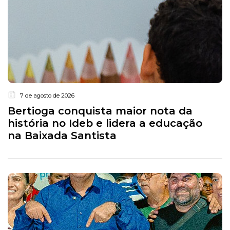
7 de agosto de 2026
Bertioga conquista maior nota da
história no Ideb e lidera a educação
na Baixada Santista