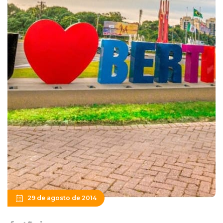
29 de agosto de 2014