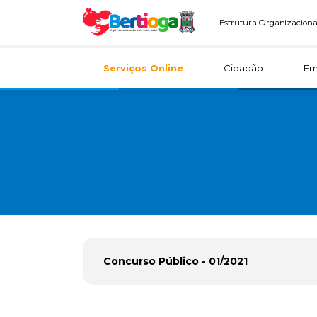
Estrutura Organizaciona
Serviços Online
Cidadão
Em
Concurso Público - 01/2021