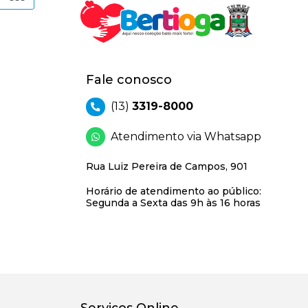
Fale conosco
(13)
3319-8000
Atendimento via Whatsapp
Rua Luiz Pereira de Campos, 901
Horário de atendimento ao público:
Segunda a Sexta das 9h às 16 horas
Serviços Online