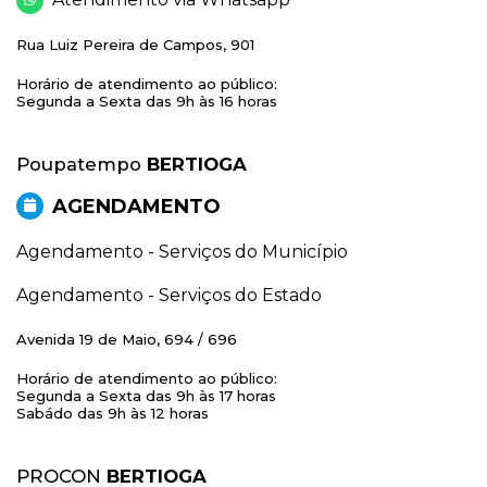
Rua Luiz Pereira de Campos, 901
Horário de atendimento ao público:
Segunda a Sexta das 9h às 16 horas
Poupatempo
BERTIOGA
AGENDAMENTO
Agendamento - Serviços do Município
Agendamento - Serviços do Estado
Avenida 19 de Maio, 694 / 696
Horário de atendimento ao público:
Segunda a Sexta das 9h às 17 horas
Sabádo das 9h às 12 horas
PROCON
BERTIOGA