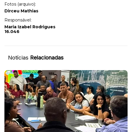
Fotos (arquivo):
Dirceu Mathias
Responsável:
Maria Izabel Rodrigues
16.046
Notícias
Relacionadas