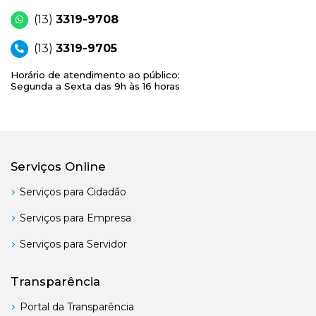
(13)
3319-9708
(13)
3319-9705
Horário de atendimento ao público:
Segunda a Sexta das 9h às 16 horas
Serviços Online
Serviços para Cidadão
Serviços para Empresa
Serviços para Servidor
Transparência
Portal da Transparência