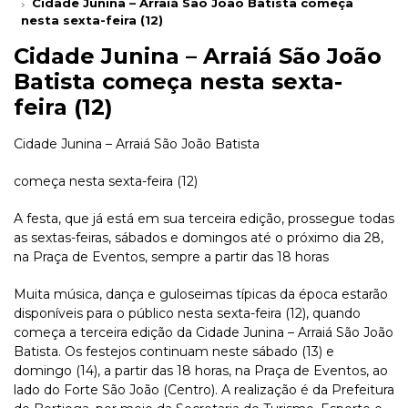
Cidade Junina – Arraiá São João Batista começa
nesta sexta-feira (12)
Cidade Junina – Arraiá São João
Batista começa nesta sexta-
feira (12)
Cidade Junina – Arraiá São João Batista
começa nesta sexta-feira (12)
A festa, que já está em sua terceira edição, prossegue todas
as sextas-feiras, sábados e domingos até o próximo dia 28,
na Praça de Eventos, sempre a partir das 18 horas
Muita música, dança e guloseimas típicas da época estarão
disponíveis para o público nesta sexta-feira (12), quando
começa a terceira edição da Cidade Junina – Arraiá São João
Batista. Os festejos continuam neste sábado (13) e
domingo (14), a partir das 18 horas, na Praça de Eventos, ao
lado do Forte São João (Centro). A realização é da Prefeitura