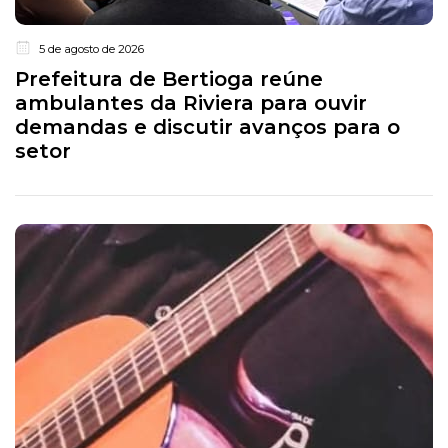
5 de agosto de 2026
Prefeitura de Bertioga reúne
ambulantes da Riviera para ouvir
demandas e discutir avanços para o
setor