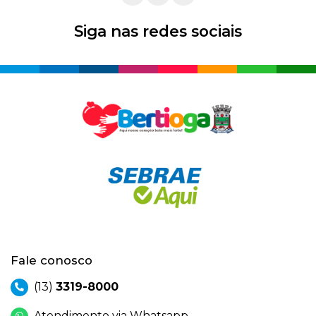
Siga nas redes sociais
Fale conosco
(13)
3319-8000
Atendimento via Whatsapp