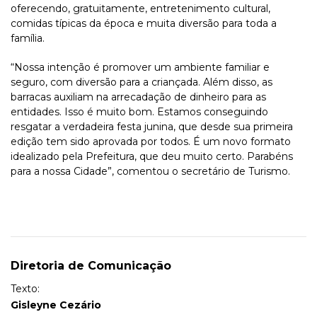
oferecendo, gratuitamente, entretenimento cultural,
comidas típicas da época e muita diversão para toda a
família.
“Nossa intenção é promover um ambiente familiar e
seguro, com diversão para a criançada. Além disso, as
barracas auxiliam na arrecadação de dinheiro para as
entidades. Isso é muito bom. Estamos conseguindo
resgatar a verdadeira festa junina, que desde sua primeira
edição tem sido aprovada por todos. É um novo formato
idealizado pela Prefeitura, que deu muito certo. Parabéns
para a nossa Cidade”, comentou o secretário de Turismo.
Diretoria de Comunicação
Texto:
Gisleyne Cezário