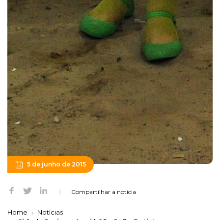
5 de junho de 2015
Compartilhar a notícia
Home
Notícias