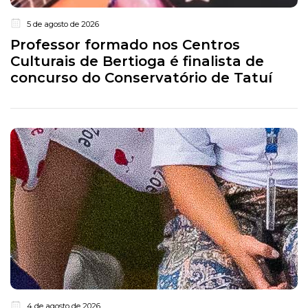
5 de agosto de 2026
Professor formado nos Centros
Culturais de Bertioga é finalista de
concurso do Conservatório de Tatuí
4 de agosto de 2026