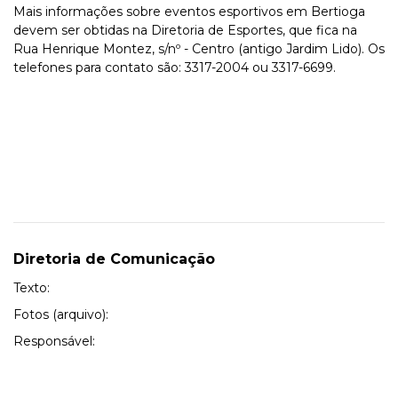
Mais informações sobre eventos esportivos em Bertioga
devem ser obtidas na Diretoria de Esportes, que fica na
Rua Henrique Montez, s/nº - Centro (antigo Jardim Lido). Os
telefones para contato são: 3317-2004 ou 3317-6699.
Diretoria de Comunicação
Texto:
Fotos (arquivo):
Responsável: