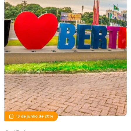
13 de junho de 2014