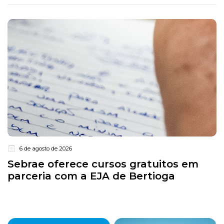
6 de agosto de 2026
Sebrae oferece cursos gratuitos em
parceria com a EJA de Bertioga