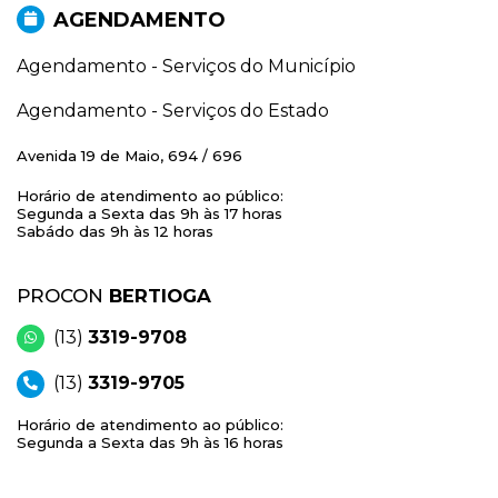
AGENDAMENTO
Agendamento - Serviços do Município
Agendamento - Serviços do Estado
Avenida 19 de Maio, 694 / 696
Horário de atendimento ao público:
Segunda a Sexta das 9h às 17 horas
Sabádo das 9h às 12 horas
PROCON
BERTIOGA
(13)
3319-9708
(13)
3319-9705
Horário de atendimento ao público:
Segunda a Sexta das 9h às 16 horas