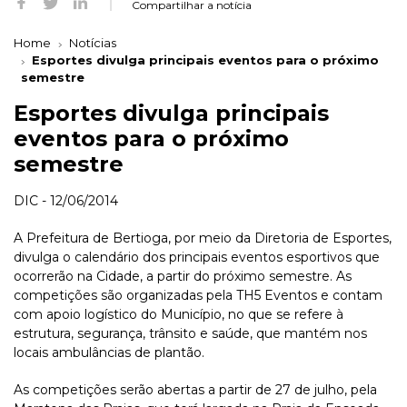
Compartilhar a notícia
Home
Notícias
Esportes divulga principais eventos para o próximo
semestre
Esportes divulga principais
eventos para o próximo
semestre
DIC - 12/06/2014
A Prefeitura de Bertioga, por meio da Diretoria de Esportes,
divulga o calendário dos principais eventos esportivos que
ocorrerão na Cidade, a partir do próximo semestre. As
competições são organizadas pela TH5 Eventos e contam
com apoio logístico do Município, no que se refere à
estrutura, segurança, trânsito e saúde, que mantém nos
locais ambulâncias de plantão.
As competições serão abertas a partir de 27 de julho, pela