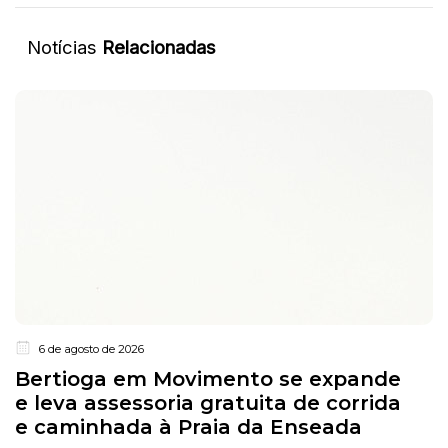
Notícias
Relacionadas
6 de agosto de 2026
Bertioga em Movimento se expande
e leva assessoria gratuita de corrida
e caminhada à Praia da Enseada