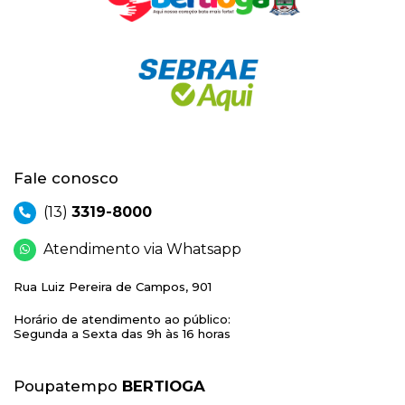
Fale conosco
(13)
3319-8000
Atendimento via Whatsapp
Rua Luiz Pereira de Campos, 901
Horário de atendimento ao público:
Segunda a Sexta das 9h às 16 horas
Poupatempo
BERTIOGA