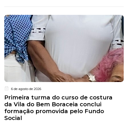
6 de agosto de 2026
Primeira turma do curso de costura
da Vila do Bem Boraceia conclui
formação promovida pelo Fundo
Social