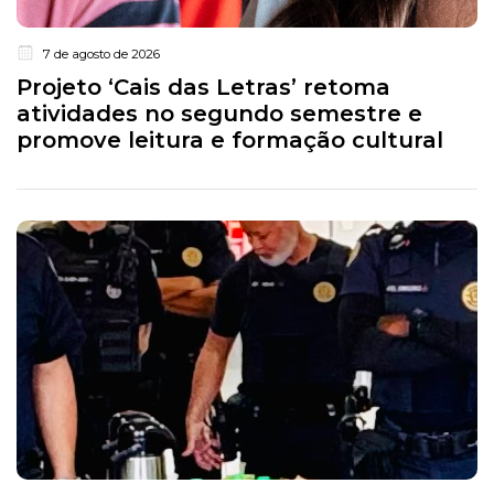
7 de agosto de 2026
Projeto ‘Cais das Letras’ retoma
atividades no segundo semestre e
promove leitura e formação cultural