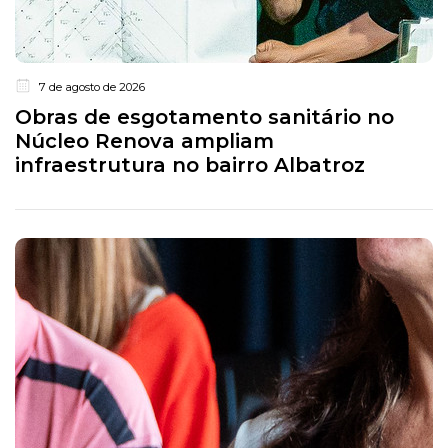
7 de agosto de 2026
Obras de esgotamento sanitário no
Núcleo Renova ampliam
infraestrutura no bairro Albatroz