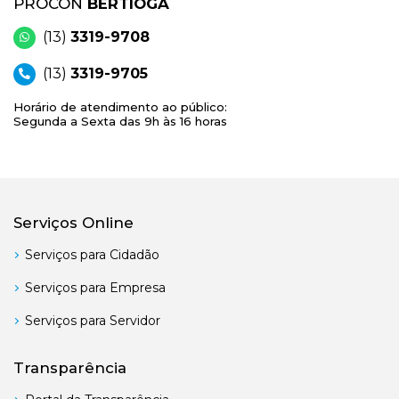
PROCON
BERTIOGA
(13)
3319-9708
(13)
3319-9705
Horário de atendimento ao público:
Segunda a Sexta das 9h às 16 horas
Serviços Online
Serviços para Cidadão
Serviços para Empresa
Serviços para Servidor
Transparência