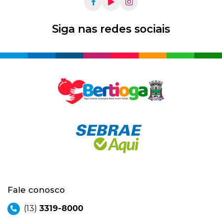
Siga nas redes sociais
Fale conosco
(13)
3319-8000