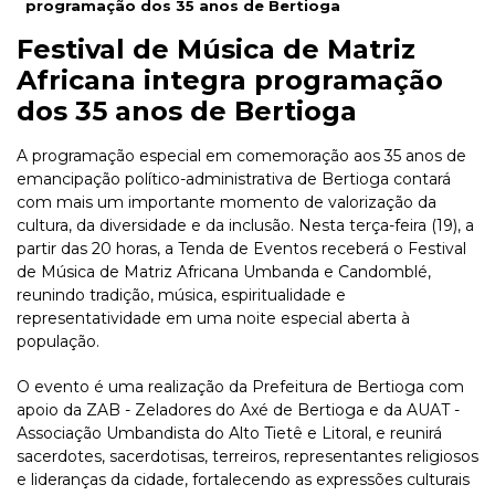
programação dos 35 anos de Bertioga
Festival de Música de Matriz
Africana integra programação
dos 35 anos de Bertioga
A programação especial em comemoração aos 35 anos de
emancipação político-administrativa de Bertioga contará
com mais um importante momento de valorização da
cultura, da diversidade e da inclusão. Nesta terça-feira (19), a
partir das 20 horas, a Tenda de Eventos receberá o Festival
de Música de Matriz Africana Umbanda e Candomblé,
reunindo tradição, música, espiritualidade e
representatividade em uma noite especial aberta à
população.
O evento é uma realização da Prefeitura de Bertioga com
apoio da ZAB - Zeladores do Axé de Bertioga e da AUAT -
Associação Umbandista do Alto Tietê e Litoral, e reunirá
sacerdotes, sacerdotisas, terreiros, representantes religiosos
e lideranças da cidade, fortalecendo as expressões culturais