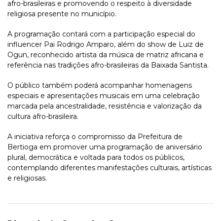
afro-brasileiras e promovendo o respeito à diversidade
religiosa presente no município.
A programação contará com a participação especial do
influencer Pai Rodrigo Amparo, além do show de Luiz de
Ogun, reconhecido artista da música de matriz africana e
referência nas tradições afro-brasileiras da Baixada Santista.
O público também poderá acompanhar homenagens
especiais e apresentações musicais em uma celebração
marcada pela ancestralidade, resistência e valorização da
cultura afro-brasileira.
A iniciativa reforça o compromisso da Prefeitura de
Bertioga em promover uma programação de aniversário
plural, democrática e voltada para todos os públicos,
contemplando diferentes manifestações culturais, artísticas
e religiosas.