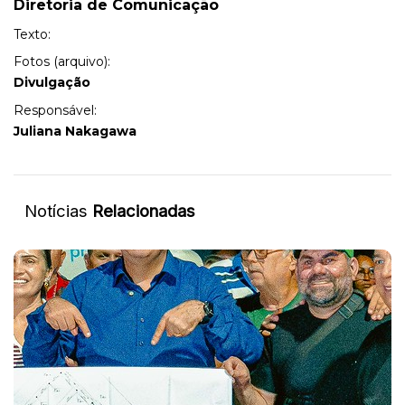
Diretoria de Comunicação
Texto:
Fotos (arquivo):
Divulgação
Responsável:
Juliana Nakagawa
Notícias
Relacionadas