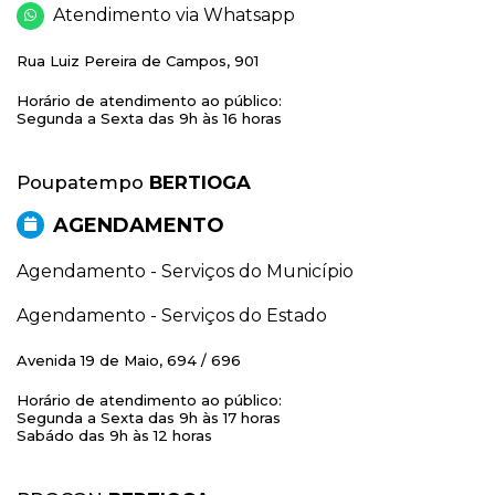
Atendimento via Whatsapp
Rua Luiz Pereira de Campos, 901
Horário de atendimento ao público:
Segunda a Sexta das 9h às 16 horas
Poupatempo
BERTIOGA
AGENDAMENTO
Agendamento - Serviços do Município
Agendamento - Serviços do Estado
Avenida 19 de Maio, 694 / 696
Horário de atendimento ao público:
Segunda a Sexta das 9h às 17 horas
Sabádo das 9h às 12 horas