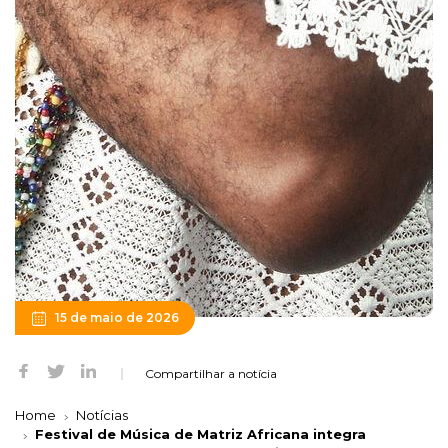
15 de maio de 2026
Compartilhar a notícia
Home
Notícias
Festival de Música de Matriz Africana integra