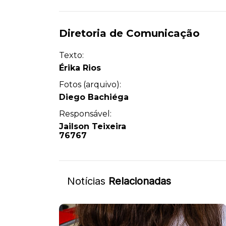
Diretoria de Comunicação
Texto:
Érika Rios
Fotos (arquivo):
Diego Bachiéga
Responsável:
Jailson Teixeira
76767
Notícias
Relacionadas