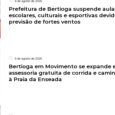
6 de agosto de 2026
Prefeitura de Bertioga suspende aula
escolares, culturais e esportivas devid
previsão de fortes ventos
6 de agosto de 2026
Bertioga em Movimento se expande e
assessoria gratuita de corrida e cam
à Praia da Enseada