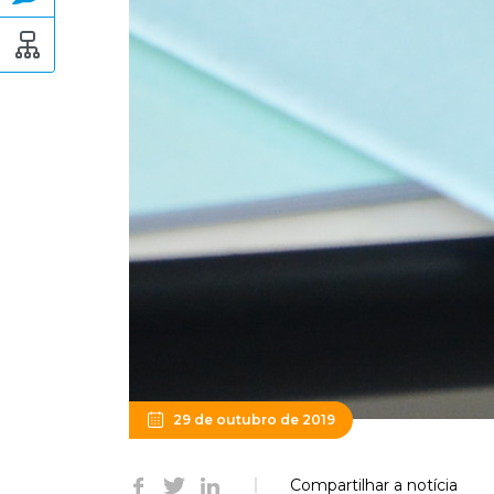
29 de outubro de 2019
Compartilhar a notícia