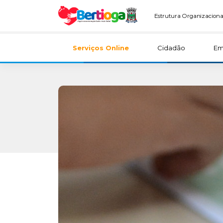
Estrutura Organizaciona
Serviços Online
Cidadão
Em