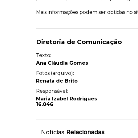
Mais informações podem ser obtidas no sit
Diretoria de Comunicação
Texto:
Ana Cláudia Gomes
Fotos (arquivo):
Renata de Brito
Responsável:
Maria Izabel Rodrigues
16.046
Notícias
Relacionadas