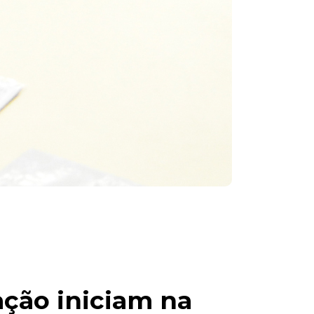
ação iniciam na