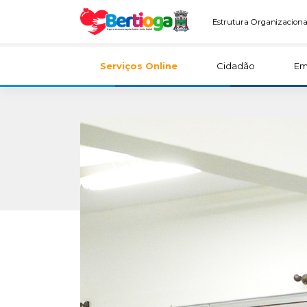
Estrutura Organizaciona
Serviços Online
Cidadão
Em