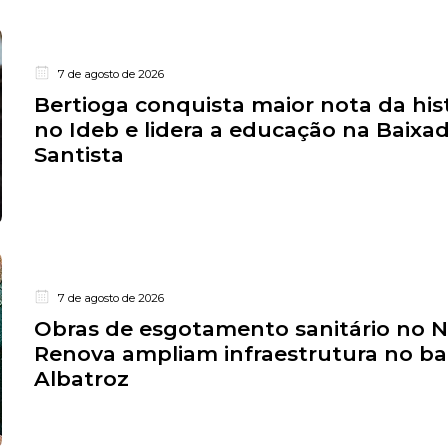
7 de agosto de 2026
Bertioga conquista maior nota da his
no Ideb e lidera a educação na Baixa
Santista
7 de agosto de 2026
Obras de esgotamento sanitário no 
Renova ampliam infraestrutura no ba
Albatroz