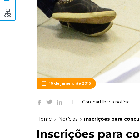
16 de janeiro de 2015
Compartilhar a notícia
Home
Notícias
Inscrições para concu
Inscrições para c