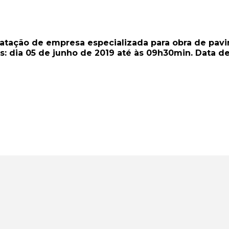
atação de empresa especializada para obra de pav
: dia 05 de junho de 2019 até às 09h30min. Data de