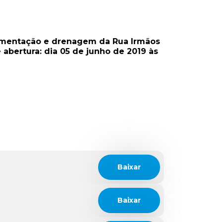
imentação e drenagem da Rua Irmãos
 abertura: dia 05 de junho de 2019 às
Baixar
Baixar