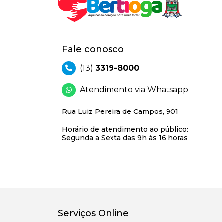
Fale conosco
(13)
3319-8000
Atendimento via Whatsapp
Rua Luiz Pereira de Campos, 901
Horário de atendimento ao público:
Segunda a Sexta das 9h às 16 horas
Serviços Online