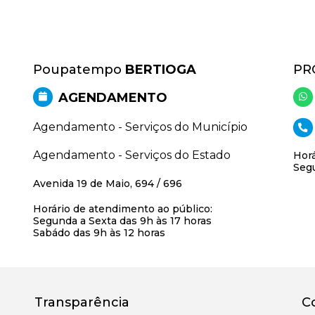
Poupatempo
BERTIOGA
PR
AGENDAMENTO
Agendamento - Serviços do Município
Agendamento - Serviços do Estado
Horá
Segu
Avenida 19 de Maio, 694 / 696
Horário de atendimento ao público:
Segunda a Sexta das 9h às 17 horas
Sabádo das 9h às 12 horas
Transparência
C