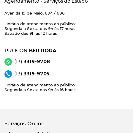
Agendamento - Serviços do Estado
Avenida 19 de Maio, 694 / 696
Horário de atendimento ao público:
Segunda a Sexta das 9h às 17 horas
Sabádo das 9h às 12 horas
PROCON
BERTIOGA
(13)
3319-9708
(13)
3319-9705
Horário de atendimento ao público:
Segunda a Sexta das 9h às 16 horas
Serviços Online