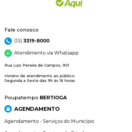
Fale conosco
(13)
3319-8000
Atendimento via Whatsapp
Rua Luiz Pereira de Campos, 901
Horário de atendimento ao público:
Segunda a Sexta das 9h às 16 horas
Poupatempo
BERTIOGA
AGENDAMENTO
Agendamento - Serviços do Município