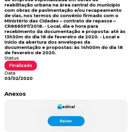
reabilitação urbana na área central do município
com obras de pavimentação e/ou recapeamento
de vias, nos termos do convênio firmado com o
Ministério das Cidades – contrato de repasse –
CR866597/2018. - Local, dia e hora para
recebimento da documentação e proposta: até às
13h30m do dia 18 de fevereiro de 2020. - Local e
Início da abertura dos envelopes da
documentação e propostas: às 14h00m do dia 18
de fevereiro de 2020.
Status
Finalizado
Data
03/02/2020
Anexos
edital
Baixar