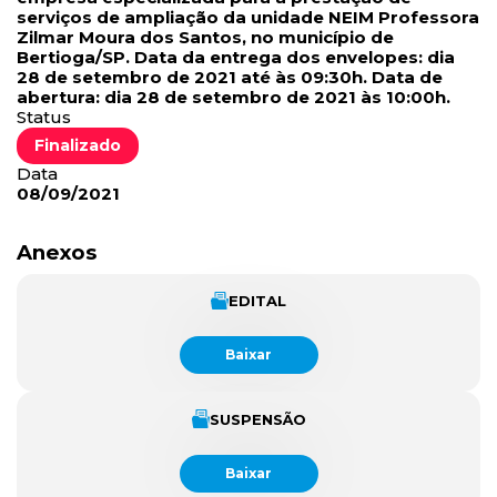
serviços de ampliação da unidade NEIM Professora
Zilmar Moura dos Santos, no município de
Bertioga/SP. Data da entrega dos envelopes: dia
28 de setembro de 2021 até às 09:30h. Data de
abertura: dia 28 de setembro de 2021 às 10:00h.
Status
Finalizado
Data
08/09/2021
Anexos
EDITAL
Baixar
SUSPENSÃO
Baixar