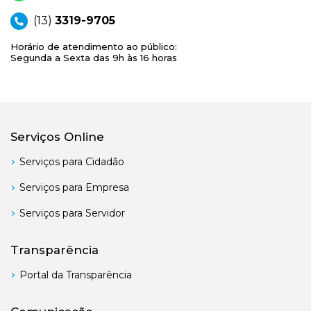
(13)
3319-9705
Horário de atendimento ao público:
Segunda a Sexta das 9h às 16 horas
Serviços Online
Serviços para Cidadão
Serviços para Empresa
Serviços para Servidor
Transparência
Portal da Transparência