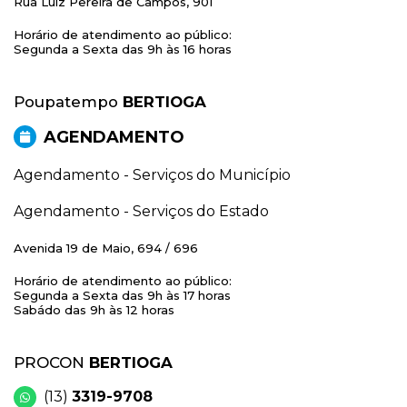
Rua Luiz Pereira de Campos, 901
Horário de atendimento ao público:
Segunda a Sexta das 9h às 16 horas
Poupatempo
BERTIOGA
AGENDAMENTO
Agendamento - Serviços do Município
Agendamento - Serviços do Estado
Avenida 19 de Maio, 694 / 696
Horário de atendimento ao público:
Segunda a Sexta das 9h às 17 horas
Sabádo das 9h às 12 horas
PROCON
BERTIOGA
(13)
3319-9708