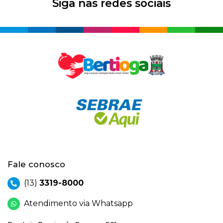
Siga nas redes sociais
Fale conosco
(13)
3319-8000
Atendimento via Whatsapp