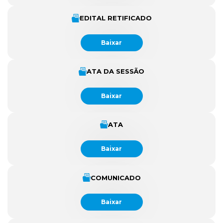
EDITAL RETIFICADO
Baixar
ATA DA SESSÃO
Baixar
ATA
Baixar
COMUNICADO
Baixar