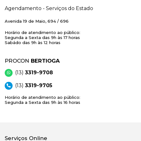
Agendamento - Serviços do Estado
Avenida 19 de Maio, 694 / 696
Horário de atendimento ao público:
Segunda a Sexta das 9h às 17 horas
Sabádo das 9h às 12 horas
PROCON
BERTIOGA
(13)
3319-9708
(13)
3319-9705
Horário de atendimento ao público:
Segunda a Sexta das 9h às 16 horas
Serviços Online