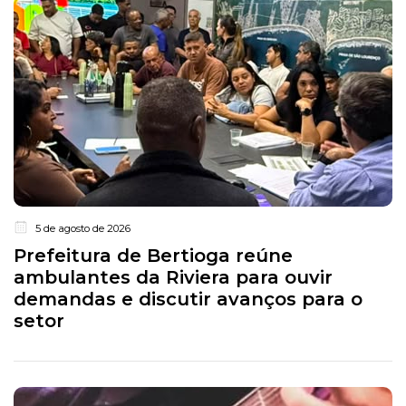
5 de agosto de 2026
Prefeitura de Bertioga reúne
ambulantes da Riviera para ouvir
demandas e discutir avanços para o
setor