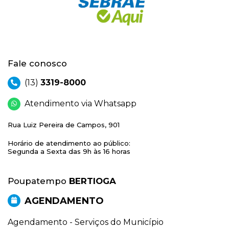
Fale conosco
(13)
3319-8000
Atendimento via Whatsapp
Rua Luiz Pereira de Campos, 901
Horário de atendimento ao público:
Segunda a Sexta das 9h às 16 horas
Poupatempo
BERTIOGA
AGENDAMENTO
Agendamento - Serviços do Município