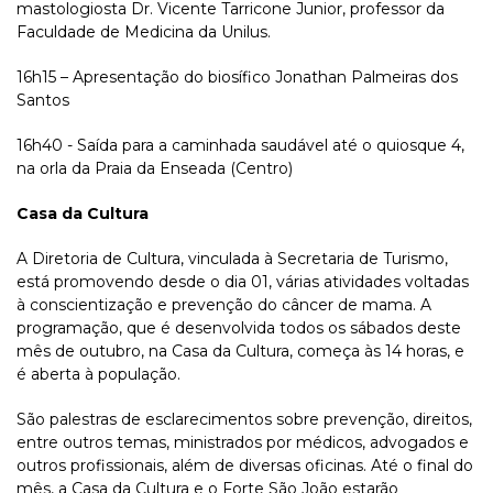
mastologiosta Dr. Vicente Tarricone Junior, professor da
Faculdade de Medicina da Unilus.
16h15 – Apresentação do biosífico Jonathan Palmeiras dos
Santos
16h40 - Saída para a caminhada saudável até o quiosque 4,
na orla da Praia da Enseada (Centro)
Casa da Cultura
A Diretoria de Cultura, vinculada à Secretaria de Turismo,
está promovendo desde o dia 01, várias atividades voltadas
à conscientização e prevenção do câncer de mama. A
programação, que é desenvolvida todos os sábados deste
mês de outubro, na Casa da Cultura, começa às 14 horas, e
é aberta à população.
São palestras de esclarecimentos sobre prevenção, direitos,
entre outros temas, ministrados por médicos, advogados e
outros profissionais, além de diversas oficinas. Até o final do
mês, a Casa da Cultura e o Forte São João estarão