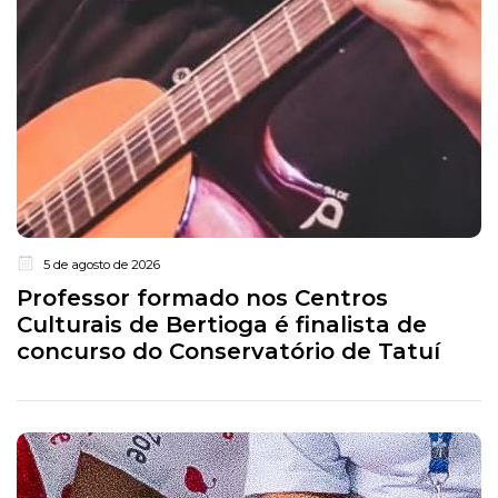
5 de agosto de 2026
Professor formado nos Centros
Culturais de Bertioga é finalista de
concurso do Conservatório de Tatuí