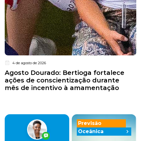
4 de agosto de 2026
Agosto Dourado: Bertioga fortalece
ações de conscientização durante
mês de incentivo à amamentação
Previsão
Oceânica