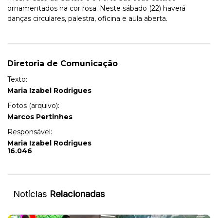
ornamentados na cor rosa. Neste sábado (22) haverá
danças circulares, palestra, oficina e aula aberta.
Diretoria de Comunicação
Texto:
Maria Izabel Rodrigues
Fotos (arquivo):
Marcos Pertinhes
Responsável:
Maria Izabel Rodrigues
16.046
Notícias
Relacionadas