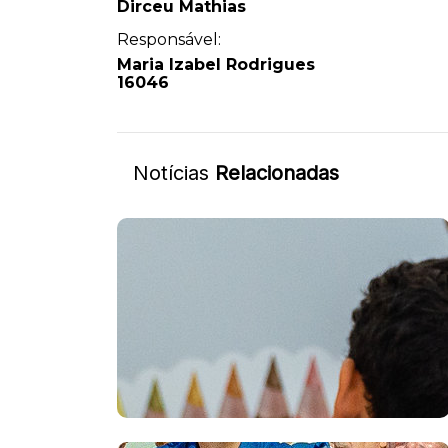
Dirceu Mathias
Responsável:
Maria Izabel Rodrigues
16046
Notícias
Relacionadas