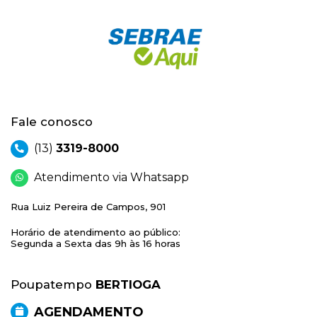
Fale conosco
(13)
3319-8000
Atendimento via Whatsapp
Rua Luiz Pereira de Campos, 901
Horário de atendimento ao público:
Segunda a Sexta das 9h às 16 horas
Poupatempo
BERTIOGA
AGENDAMENTO