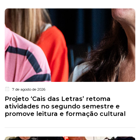
7 de agosto de 2026
Projeto ‘Cais das Letras’ retoma
atividades no segundo semestre e
promove leitura e formação cultural