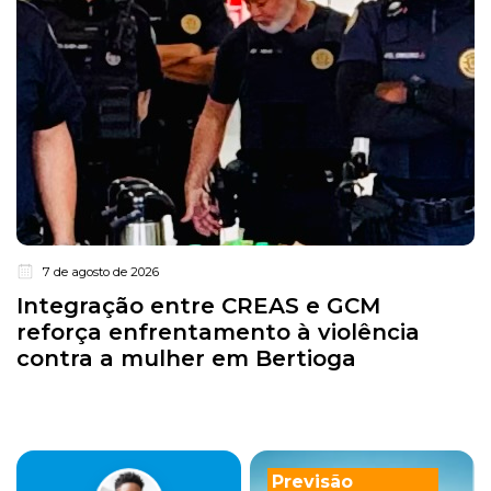
7 de agosto de 2026
Integração entre CREAS e GCM
reforça enfrentamento à violência
contra a mulher em Bertioga
Previsão