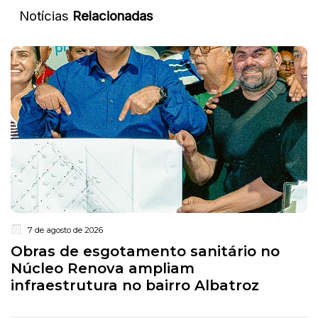
Notícias
Relacionadas
7 de agosto de 2026
Obras de esgotamento sanitário no
Núcleo Renova ampliam
infraestrutura no bairro Albatroz