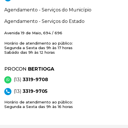
Agendamento - Serviços do Município
Agendamento - Serviços do Estado
Avenida 19 de Maio, 694 / 696
Horário de atendimento ao público:
Segunda a Sexta das 9h às 17 horas
Sabádo das 9h às 12 horas
PROCON
BERTIOGA
(13)
3319-9708
(13)
3319-9705
Horário de atendimento ao público:
Segunda a Sexta das 9h às 16 horas