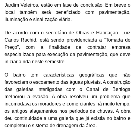
Jardim Veleiros, estão em fase de conclusão. Em breve o
local também será beneficiado com pavimentação,
iluminação e sinalização viária.
De acordo com o secretário de Obras e Habitação, Luiz
Carlos Rachid, está sendo providenciada a “Tomada de
Preço”, com a finalidade de contratar empresa
especializada para execução da pavimentação, que deve
iniciar ainda neste semestre.
O bairro tem características geográficas que não
favoreciam o escoamento das águas pluviais. A construção
das galerias interligadas com o Canal de Bertioga
melhorou a evasão. A obra resolveu um problema que
incomodava os moradores e comerciantes há muito tempo,
os antigos alagamentos nos períodos de chuvas. A obra
deu continuidade a uma galeria que já existia no bairro e
completou o sistema de drenagem da área.