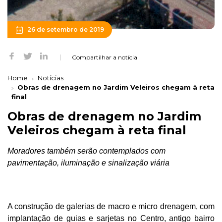
26 de setembro de 2019
Compartilhar a notícia
Home
Notícias
Obras de drenagem no Jardim Veleiros chegam à reta
final
Obras de drenagem no Jardim
Veleiros chegam à reta final
Moradores também serão contemplados com
pavimentação, iluminação e sinalização viária
A construção de galerias de macro e micro drenagem, com
implantação de guias e sarjetas no Centro, antigo bairro