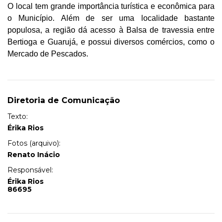
O local tem grande importância turística e econômica para
o Município. Além de ser uma localidade bastante
populosa, a região dá acesso à Balsa de travessia entre
Bertioga e Guarujá, e possui diversos comércios, como o
Mercado de Pescados.
Diretoria de Comunicação
Texto:
Érika Rios
Fotos (arquivo):
Renato Inácio
Responsável:
Érika Rios
86695