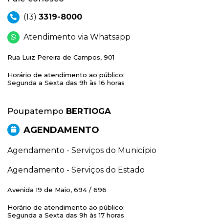
(13)
3319-8000
Atendimento via Whatsapp
Rua Luiz Pereira de Campos, 901
Horário de atendimento ao público:
Segunda a Sexta das 9h às 16 horas
Poupatempo
BERTIOGA
AGENDAMENTO
Agendamento - Serviços do Município
Agendamento - Serviços do Estado
Avenida 19 de Maio, 694 / 696
Horário de atendimento ao público:
Segunda a Sexta das 9h às 17 horas