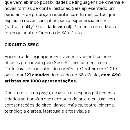
que vem abrindo possibilidades de linguagens de cinema e
novas formas de contar histórias. Será apresentado um
panorama da produção recente com filmes curtos que
exploram novos caminhos para a experiência em VR
(“virtual reality” / realidade virtual). Parceria com a Mostra
Internacional de Cinema de São Paulo.
CIRCUITO SESC
Encontro de linguagens em vivências, espetáculos e
oficinas promovido pelo Sesc SP, em parceria com
Prefeituras e sindicatos do comércio. O roteiro em 2019
passa por
121 cidades
do estado de São Paulo
, com 490
artistas em 1000 apresentações.
Por um dia, uma praça, uma rua ou espaço público das
cidades se transformam em polo de arte e cultura, com
apresentações de circo, dança, música, teatro, cinema,
tecnologia e artes, literatura e artes visuais.