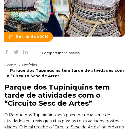
5 de abril de 2019
Compartilhar a notícia
Home
Notícias
Parque dos Tupiniquins tem tarde de atividades com
o “Circuito Sesc de Artes”
Parque dos Tupiniquins tem
tarde de atividades com o
“Circuito Sesc de Artes”
O Parque dos Tupiniquins será palco de uma série de
atividades culturais gratuitas para os mais variados gostos e
idades. O local recebe o “Circuito Sesc de Artes” no próximo