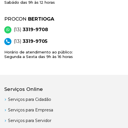
Sabádo das 9h às 12 horas
PROCON
BERTIOGA
(13)
3319-9708
(13)
3319-9705
Horário de atendimento ao público:
Segunda a Sexta das 9h às 16 horas
Serviços Online
Serviços para Cidadão
Serviços para Empresa
Serviços para Servidor