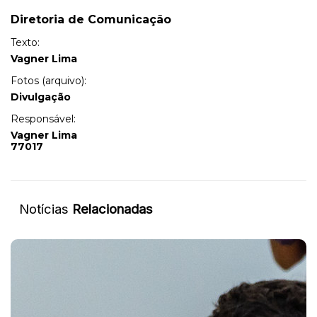
Diretoria de Comunicação
Texto:
Vagner Lima
Fotos (arquivo):
Divulgação
Responsável:
Vagner Lima
77017
Notícias
Relacionadas