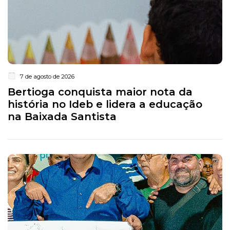
7 de agosto de 2026
Bertioga conquista maior nota da
história no Ideb e lidera a educação
na Baixada Santista