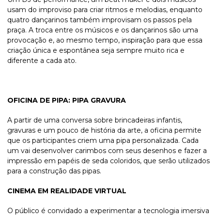
usam do improviso para criar ritmos e melodias, enquanto
quatro dançarinos também improvisam os passos pela
praça. A troca entre os músicos e os dançarinos são uma
provocação e, ao mesmo tempo, inspiração para que essa
criação única e espontânea seja sempre muito rica e
diferente a cada ato.
OFICINA DE PIPA: PIPA GRAVURA
A partir de uma conversa sobre brincadeiras infantis,
gravuras e um pouco de história da arte, a oficina permite
que os participantes criem uma pipa personalizada. Cada
um vai desenvolver carimbos com seus desenhos e fazer a
impressão em papéis de seda coloridos, que serão utilizados
para a construção das pipas.
CINEMA EM REALIDADE VIRTUAL
O público é convidado a experimentar a tecnologia imersiva