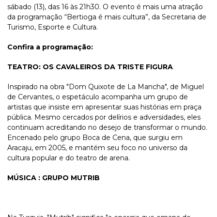
sábado (13), das 16 às 21h30. O evento é mais uma atração
da programação “Bertioga é mais cultura”, da Secretaria de
Turismo, Esporte e Cultura.
Confira a programação:
TEATRO: OS CAVALEIROS DA TRISTE FIGURA
Inspirado na obra "Dom Quixote de La Mancha", de Miguel
de Cervantes, o espetáculo acompanha um grupo de
artistas que insiste em apresentar suas histórias em praça
pública. Mesmo cercados por delírios e adversidades, eles
continuam acreditando no desejo de transformar o mundo.
Encenado pelo grupo Boca de Cena, que surgiu em
Aracaju, em 2005, e mantém seu foco no universo da
cultura popular e do teatro de arena.
MÚSICA : GRUPO MUTRIB