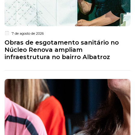
7 de agosto de 2026
Obras de esgotamento sanitário no
Núcleo Renova ampliam
infraestrutura no bairro Albatroz