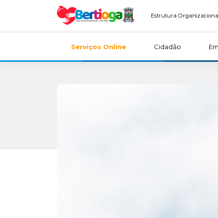
Estrutura Organizaciona
Serviços Online
Cidadão
Em