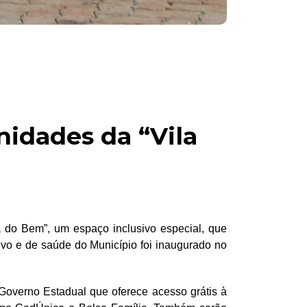
idades da “Vila
 do Bem”, um espaço inclusivo especial, que
tivo e de saúde do Município foi inaugurado no
Governo Estadual que oferece acesso grátis à