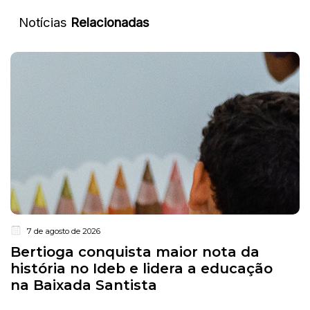
Notícias
Relacionadas
7 de agosto de 2026
Bertioga conquista maior nota da
história no Ideb e lidera a educação
na Baixada Santista