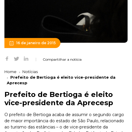
16 de janeiro de 2015
Compartilhar a notícia
Home
Notícias
Prefeito de Bertioga é eleito vice-presidente da
Aprecesp
Prefeito de Bertioga é eleito
vice-presidente da Aprecesp
O prefeito de Bertioga acaba de assumir o segundo cargo
de maior importância do estado de São Paulo, relacionado
ao turismo das estâncias – o de vice-presidente da