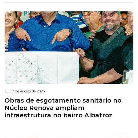
7 de agosto de 2026
Obras de esgotamento sanitário no
Núcleo Renova ampliam
infraestrutura no bairro Albatroz