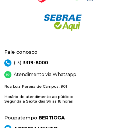
Fale conosco
(13)
3319-8000
Atendimento via Whatsapp
Rua Luiz Pereira de Campos, 901
Horário de atendimento ao público:
Segunda a Sexta das 9h às 16 horas
Poupatempo
BERTIOGA