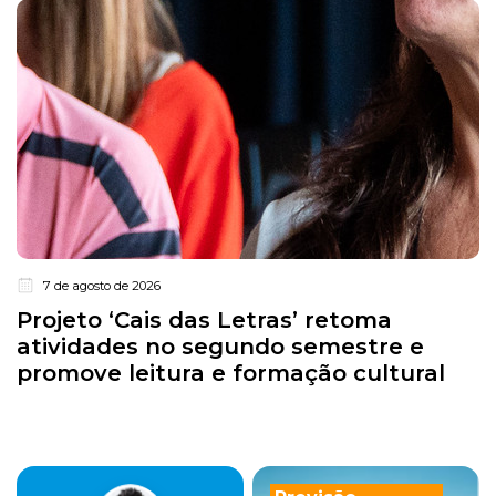
7 de agosto de 2026
Projeto ‘Cais das Letras’ retoma
atividades no segundo semestre e
promove leitura e formação cultural