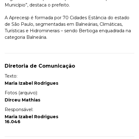
Município”, destaca o prefeito.
A Aprecesp é formada por 70 Cidades Estância do estado
de São Paulo, segmentadas em Balneárias, Climáticas,
Turísticas e Hidrominerais – sendo Bertioga enquadrada na
categoria Balneária.
Diretoria de Comunicação
Texto:
Maria Izabel Rodrigues
Fotos (arquivo):
Dirceu Mathias
Responsável:
Maria Izabel Rodrigues
16.046