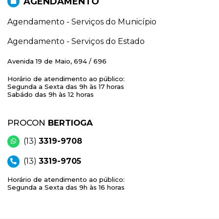
AGENDAMENTO
Agendamento - Serviços do Município
Agendamento - Serviços do Estado
Avenida 19 de Maio, 694 / 696
Horário de atendimento ao público:
Segunda a Sexta das 9h às 17 horas
Sabádo das 9h às 12 horas
PROCON
BERTIOGA
(13)
3319-9708
(13)
3319-9705
Horário de atendimento ao público:
Segunda a Sexta das 9h às 16 horas