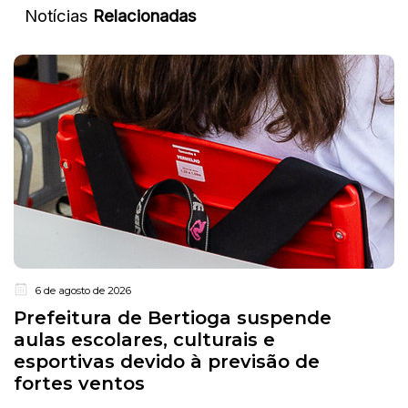
Notícias
Relacionadas
6 de agosto de 2026
Prefeitura de Bertioga suspende
aulas escolares, culturais e
esportivas devido à previsão de
fortes ventos