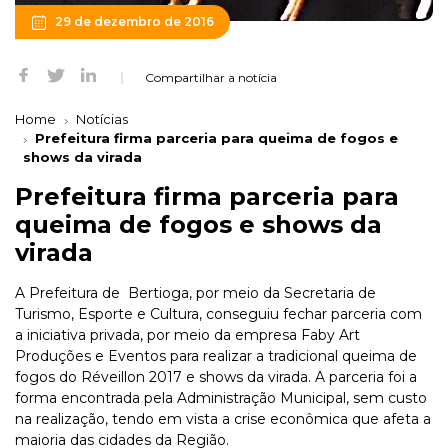
29 de dezembro de 2016
Compartilhar a notícia
Home
Notícias
Prefeitura firma parceria para queima de fogos e
shows da virada
Prefeitura firma parceria para
queima de fogos e shows da
virada
A Prefeitura de Bertioga, por meio da Secretaria de
Turismo, Esporte e Cultura, conseguiu fechar parceria com
a iniciativa privada, por meio da empresa Faby Art
Produções e Eventos para realizar a tradicional queima de
fogos do Réveillon 2017 e shows da virada. A parceria foi a
forma encontrada pela Administração Municipal, sem custo
na realização, tendo em vista a crise econômica que afeta a
maioria das cidades da Região.