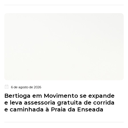
6 de agosto de 2026
Bertioga em Movimento se expande
e leva assessoria gratuita de corrida
e caminhada à Praia da Enseada