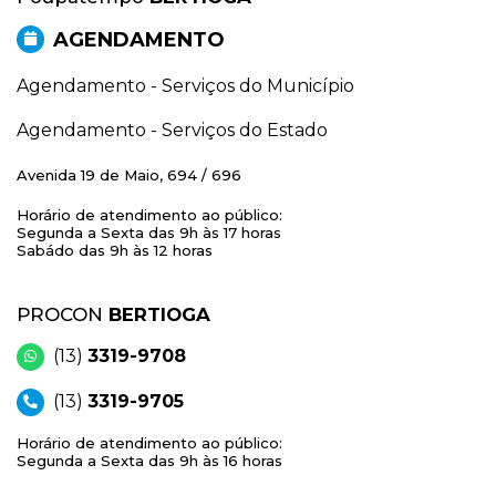
AGENDAMENTO
Agendamento - Serviços do Município
Agendamento - Serviços do Estado
Avenida 19 de Maio, 694 / 696
Horário de atendimento ao público:
Segunda a Sexta das 9h às 17 horas
Sabádo das 9h às 12 horas
PROCON
BERTIOGA
(13)
3319-9708
(13)
3319-9705
Horário de atendimento ao público:
Segunda a Sexta das 9h às 16 horas