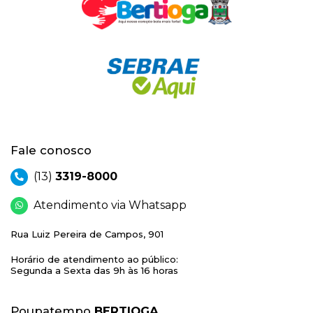
Fale conosco
(13)
3319-8000
Atendimento via Whatsapp
Rua Luiz Pereira de Campos, 901
Horário de atendimento ao público:
Segunda a Sexta das 9h às 16 horas
Poupatempo
BERTIOGA