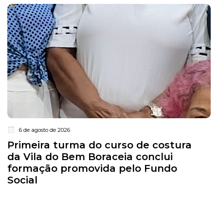
6 de agosto de 2026
Primeira turma do curso de costura
da Vila do Bem Boraceia conclui
formação promovida pelo Fundo
Social