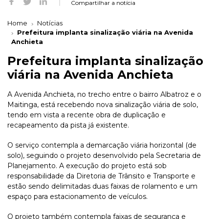
Compartilhar a notícia
Home
Notícias
Prefeitura implanta sinalização viária na Avenida
Anchieta
Prefeitura implanta sinalização
viária na Avenida Anchieta
A Avenida Anchieta, no trecho entre o bairro Albatroz e o
Maitinga, está recebendo nova sinalização viária de solo,
tendo em vista a recente obra de duplicação e
recapeamento da pista já existente.
O serviço contempla a demarcação viária horizontal (de
solo), seguindo o projeto desenvolvido pela Secretaria de
Planejamento. A execução do projeto está sob
responsabilidade da Diretoria de Trânsito e Transporte e
estão sendo delimitadas duas faixas de rolamento e um
espaço para estacionamento de veículos.
O projeto também contempla faixas de segurança e