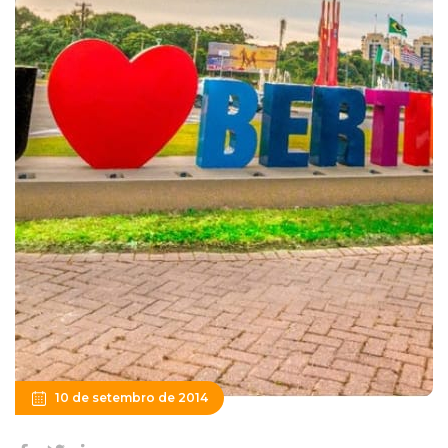
10 de setembro de 2014