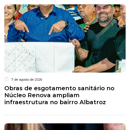
7 de agosto de 2026
Obras de esgotamento sanitário no
Núcleo Renova ampliam
infraestrutura no bairro Albatroz