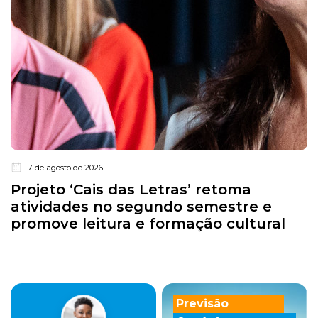
7 de agosto de 2026
Projeto ‘Cais das Letras’ retoma
atividades no segundo semestre e
promove leitura e formação cultural
Previsão