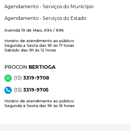
Agendamento - Serviços do Município
Agendamento - Serviços do Estado
Avenida 19 de Maio, 694 / 696
Horário de atendimento ao público:
Segunda a Sexta das 9h às 17 horas
Sabádo das 9h às 12 horas
PROCON
BERTIOGA
(13)
3319-9708
(13)
3319-9705
Horário de atendimento ao público:
Segunda a Sexta das 9h às 16 horas