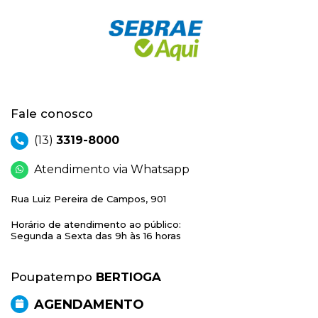
Fale conosco
(13)
3319-8000
Atendimento via Whatsapp
Rua Luiz Pereira de Campos, 901
Horário de atendimento ao público:
Segunda a Sexta das 9h às 16 horas
Poupatempo
BERTIOGA
AGENDAMENTO