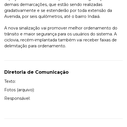
demais demarcações, que estão sendo realizadas
gradativamente e se estenderão por toda extensão da
Avenida, por seis quilômetros, até o bairro Indaiá.
A nova sinalização vai promover melhor ordenamento do
trânsito e maior segurança para os usuários do sistema. A
ciclovia, recém-implantada também vai receber faixas de
delimitação para ordenamento.
Diretoria de Comunicação
Texto:
Fotos (arquivo):
Responsável: