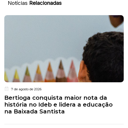
Notícias
Relacionadas
7 de agosto de 2026
Bertioga conquista maior nota da
história no Ideb e lidera a educação
na Baixada Santista