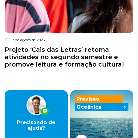
7 de agosto de 2026
Projeto ‘Cais das Letras’ retoma
atividades no segundo semestre e
promove leitura e formação cultural
Previsão
Oceânica
Precisando de
ajuda?