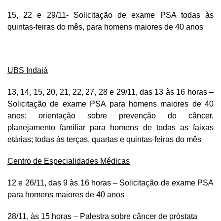
15, 22 e 29/11- Solicitação de exame PSA todas às
quintas-feiras do mês, para homens maiores de 40 anos
UBS Indaiá
13, 14, 15, 20, 21, 22, 27, 28 e 29/11, das 13 às 16 horas –
Solicitação de exame PSA para homens maiores de 40
anos; orientação sobre prevenção do câncer,
planejamento familiar para homens de todas as faixas
etárias; todas às terças, quartas e quintas-feiras do mês
Centro de Especialidades Médicas
12 e 26/11, das 9 às 16 horas – Solicitação de exame PSA
para homens maiores de 40 anos
28/11, às 15 horas – Palestra sobre câncer de próstata