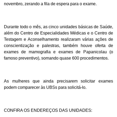
novembro, zerando a fila de espera para o exame.
Durante todo o mês, as cinco unidades básicas de Saúde,
além do Centro de Especialidades Médicas e o Centro de
Testagem e Aconselhamento realizaram várias ações de
conscientização e palestras, também houve oferta de
exames de mamografia e exames de Papanicolau (o
famoso preventivo), somando quase 600 procedimentos.
As mulheres que ainda precisarem solicitar exames
podem comparecer às UBSs para solicitá-lo.
CONFIRA OS ENDEREÇOS DAS UNIDADES: