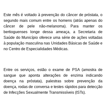
Este mês é voltado à prevenção do câncer de próstata, o
segundo mais comum entre os homens (atrás apenas do
câncer de pele não-melanoma). Para manter os
bertioguenses longe dessa ameaça, a Secretaria de
Saúde do Município oferece uma série de ações voltadas
à população masculina nas Unidades Básicas de Saúde e
no Centro de Especialidades Médicas.
Entre os serviços, estão o exame de PSA (amostra de
sangue que aponta alterações de enzima indicando
doença na próstata), palestras sobre prevenção da
doença, rodas de conversa e testes rápidos para detecção
de Infecções Sexualmente Transmissíveis (ISTs).