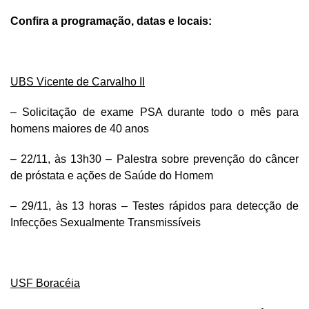
Confira a programação, datas e locais:
UBS Vicente de Carvalho II
– Solicitação de exame PSA durante todo o mês para
homens maiores de 40 anos
– 22/11, às 13h30 – Palestra sobre prevenção do câncer
de próstata e ações de Saúde do Homem
– 29/11, às 13 horas – Testes rápidos para detecção de
Infecções Sexualmente Transmissíveis
USF Boracéia