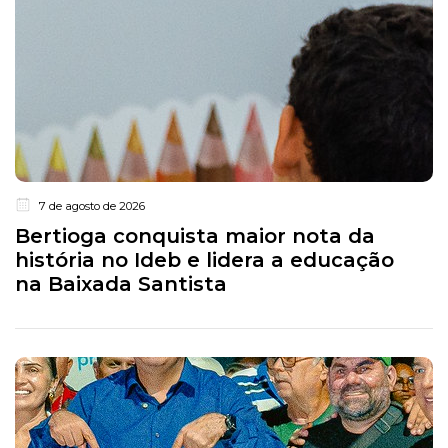
7 de agosto de 2026
Bertioga conquista maior nota da
história no Ideb e lidera a educação
na Baixada Santista