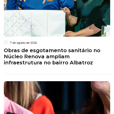
7 de agosto de 2026
Obras de esgotamento sanitário no
Núcleo Renova ampliam
infraestrutura no bairro Albatroz