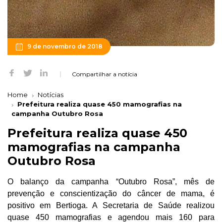
9 de novembro de 2018
Compartilhar a notícia
Home
Notícias
Prefeitura realiza quase 450 mamografias na
campanha Outubro Rosa
Prefeitura realiza quase 450
mamografias na campanha
Outubro Rosa
O balanço da campanha “Outubro Rosa”, mês de
prevenção e conscientização do câncer de mama, é
positivo em Bertioga. A Secretaria de Saúde realizou
quase 450 mamografias e agendou mais 160 para