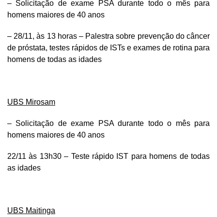
– Solicitação de exame PSA durante todo o mês para
homens maiores de 40 anos
– 28/11, às 13 horas – Palestra sobre prevenção do câncer
de próstata, testes rápidos de ISTs e exames de rotina para
homens de todas as idades
UBS Mirosam
– Solicitação de exame PSA durante todo o mês para
homens maiores de 40 anos
22/11 às 13h30 – Teste rápido IST para homens de todas
as idades
UBS Maitinga