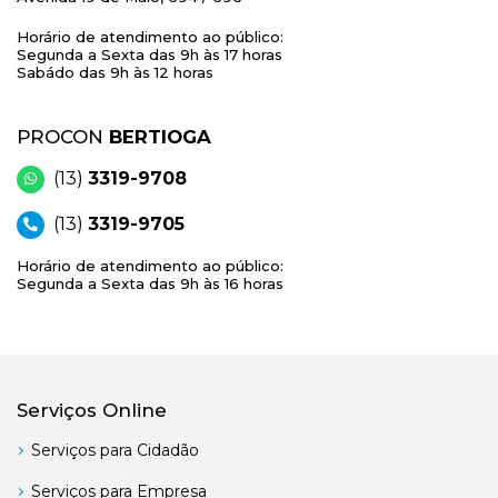
Horário de atendimento ao público:
Segunda a Sexta das 9h às 17 horas
Sabádo das 9h às 12 horas
PROCON
BERTIOGA
(13)
3319-9708
(13)
3319-9705
Horário de atendimento ao público:
Segunda a Sexta das 9h às 16 horas
Serviços Online
Serviços para Cidadão
Serviços para Empresa