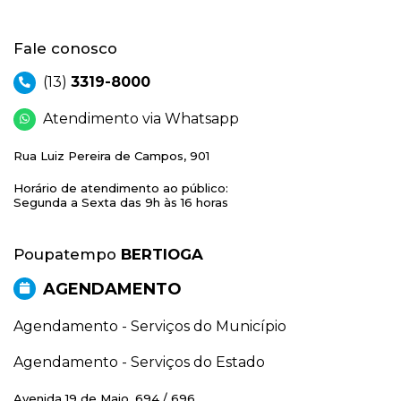
Fale conosco
(13)
3319-8000
Atendimento via Whatsapp
Rua Luiz Pereira de Campos, 901
Horário de atendimento ao público:
Segunda a Sexta das 9h às 16 horas
Poupatempo
BERTIOGA
AGENDAMENTO
Agendamento - Serviços do Município
Agendamento - Serviços do Estado
Avenida 19 de Maio, 694 / 696