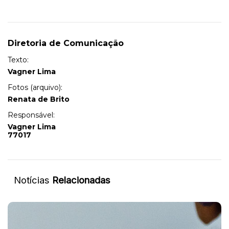
Diretoria de Comunicação
Texto:
Vagner Lima
Fotos (arquivo):
Renata de Brito
Responsável:
Vagner Lima
77017
Notícias
Relacionadas