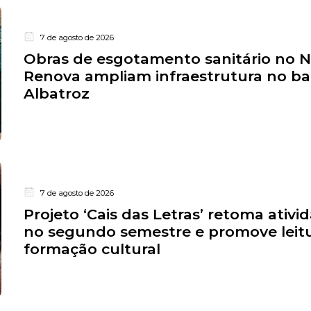
7 de agosto de 2026
Obras de esgotamento sanitário no 
Renova ampliam infraestrutura no ba
Albatroz
7 de agosto de 2026
Projeto ‘Cais das Letras’ retoma ativi
no segundo semestre e promove leitu
formação cultural