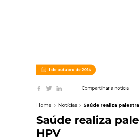
1 de outubro de 2014
Compartilhar a notícia
Home
Notícias
Saúde realiza palestr
Saúde realiza pal
HPV