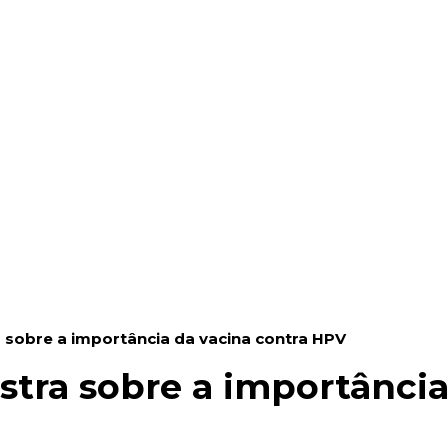
a sobre a importância da vacina contra HPV
estra sobre a importância