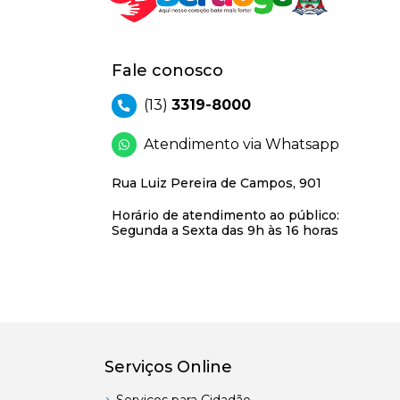
Fale conosco
(13)
3319-8000
Atendimento via Whatsapp
Rua Luiz Pereira de Campos, 901
Horário de atendimento ao público:
Segunda a Sexta das 9h às 16 horas
Serviços Online
Serviços para Cidadão