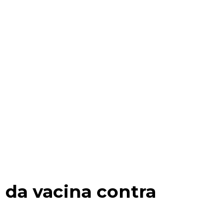
 da vacina contra