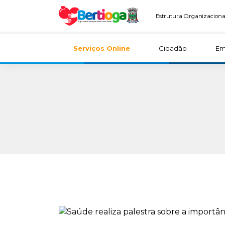
Estrutura Organizaciona
Serviços Online
Cidadão
Em