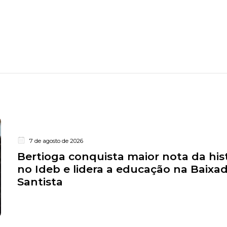
7 de agosto de 2026
Bertioga conquista maior nota da his
no Ideb e lidera a educação na Baixa
Santista