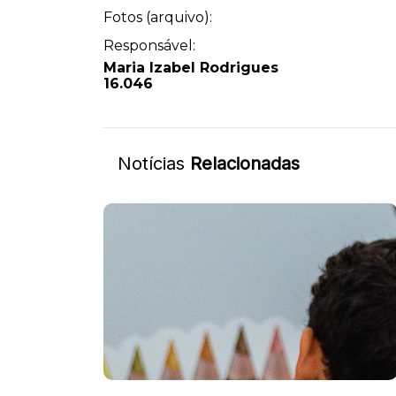
Fotos (arquivo):
Responsável:
Maria Izabel Rodrigues
16.046
Notícias
Relacionadas