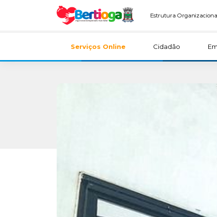
Estrutura Organizaciona
Serviços Online
Cidadão
Em