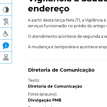
endereço
A partir desta terça-feira (7), a Vigilâ
serviços funcionarão no prédio do antigo 
O atendimento acontece de segunda a sext
A mudança é temporária e acontece enquan
Diretoria de Comunicação
Texto:
Diretoria de Comunicação
Fotos (arquivo):
Divulgação PMB