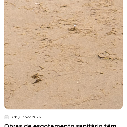
3 de julho de 2026
Obras de esgotamento sanitário têm