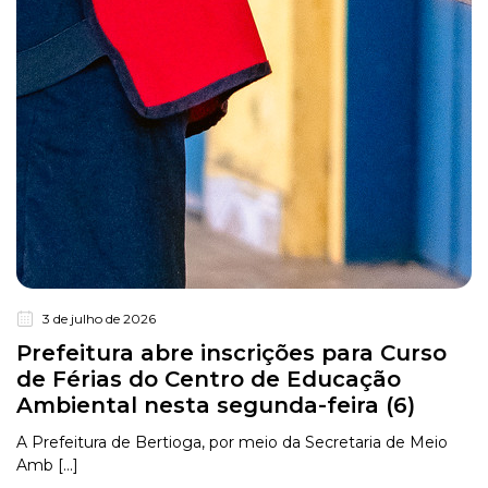
3 de julho de 2026
Prefeitura abre inscrições para Curso
de Férias do Centro de Educação
Ambiental nesta segunda-feira (6)
A Prefeitura de Bertioga, por meio da Secretaria de Meio
Amb [...]