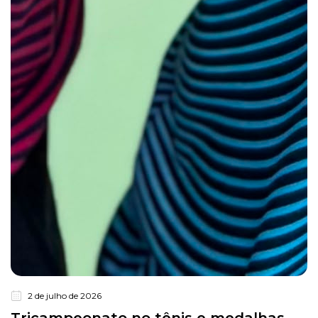
2 de julho de 2026