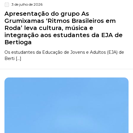
3 de julho de 2026
Apresentação do grupo As
Grumixamas ‘Ritmos Brasileiros em
Roda’ leva cultura, música e
integração aos estudantes da EJA de
Bertioga
Os estudantes da Educação de Jovens e Adultos (EJA) de
Berti [...]