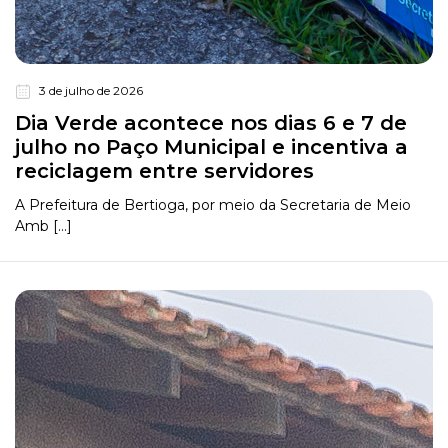
3 de julho de 2026
Dia Verde acontece nos dias 6 e 7 de
julho no Paço Municipal e incentiva a
reciclagem entre servidores
A Prefeitura de Bertioga, por meio da Secretaria de Meio
Amb [...]