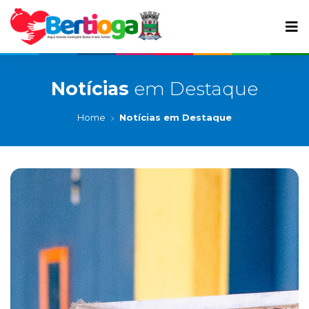
Notícias
em Destaque
Home
Notícias em Destaque