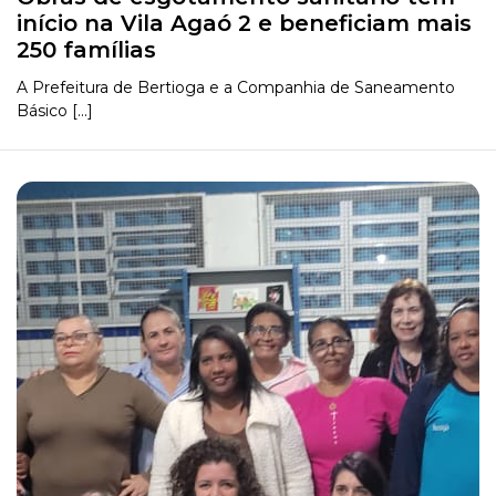
início na Vila Agaó 2 e beneficiam mais
250 famílias
A Prefeitura de Bertioga e a Companhia de Saneamento
Básico [...]