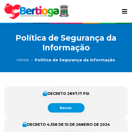
Política de Segurança da
Informação
Home
Política de Segurança da Informação
DECRETO 2897.17 PSI
Baixar
DECRETO 4.358 DE 10 DE JANEIRO DE 2024