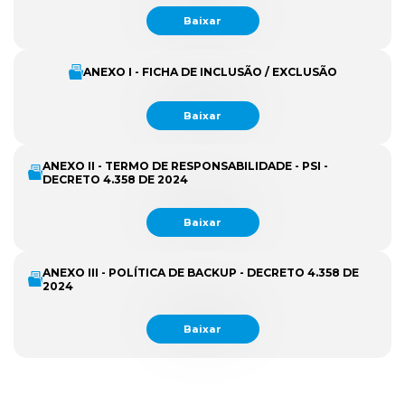
Baixar
ANEXO I - FICHA DE INCLUSÃO / EXCLUSÃO
Baixar
ANEXO II - TERMO DE RESPONSABILIDADE - PSI -
DECRETO 4.358 DE 2024
Baixar
ANEXO III - POLÍTICA DE BACKUP - DECRETO 4.358 DE
2024
Baixar