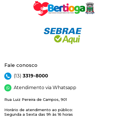
Fale conosco
(13)
3319-8000
Atendimento via Whatsapp
Rua Luiz Pereira de Campos, 901
Horário de atendimento ao público:
Segunda a Sexta das 9h às 16 horas