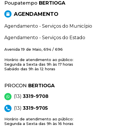
Poupatempo
BERTIOGA
AGENDAMENTO
Agendamento - Serviços do Município
Agendamento - Serviços do Estado
Avenida 19 de Maio, 694 / 696
Horário de atendimento ao público:
Segunda a Sexta das 9h às 17 horas
Sabádo das 9h às 12 horas
PROCON
BERTIOGA
(13)
3319-9708
(13)
3319-9705
Horário de atendimento ao público:
Segunda a Sexta das 9h às 16 horas