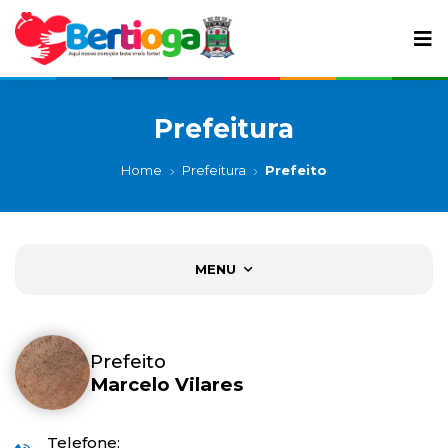
Prefeitura
Home
Prefeitura
Prefeito
MENU
Prefeito
Marcelo Vilares
Telefone: