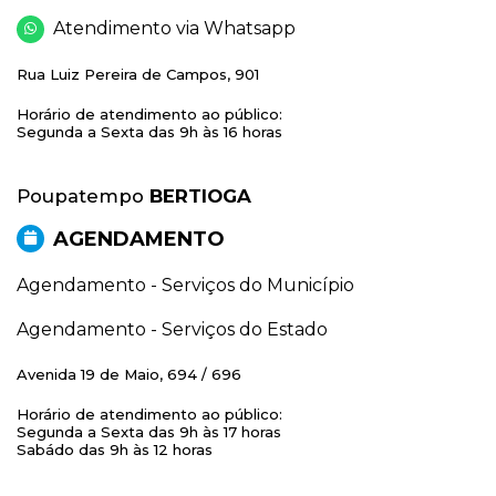
Atendimento via Whatsapp
Rua Luiz Pereira de Campos, 901
Horário de atendimento ao público:
Segunda a Sexta das 9h às 16 horas
Poupatempo
BERTIOGA
AGENDAMENTO
Agendamento - Serviços do Município
Agendamento - Serviços do Estado
Avenida 19 de Maio, 694 / 696
Horário de atendimento ao público:
Segunda a Sexta das 9h às 17 horas
Sabádo das 9h às 12 horas