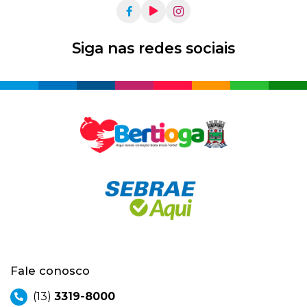
Siga nas redes sociais
Fale conosco
(13)
3319-8000