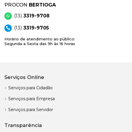
PROCON
BERTIOGA
(13)
3319-9708
(13)
3319-9705
Horário de atendimento ao público:
Segunda a Sexta das 9h às 16 horas
Serviços Online
Serviços para Cidadão
Serviços para Empresa
Serviços para Servidor
Transparência