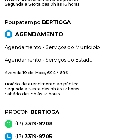
Segunda a Sexta das 9h às 16 horas
Poupatempo
BERTIOGA
AGENDAMENTO
Agendamento - Serviços do Município
Agendamento - Serviços do Estado
Avenida 19 de Maio, 694 / 696
Horário de atendimento ao público:
Segunda a Sexta das 9h às 17 horas
Sabádo das 9h às 12 horas
PROCON
BERTIOGA
(13)
3319-9708
(13)
3319-9705