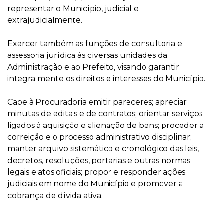
representar o Município, judicial e
extrajudicialmente.
Exercer também as funções de consultoria e
assessoria jurídica às diversas unidades da
Administração e ao Prefeito, visando garantir
integralmente os direitos e interesses do Município.
Cabe à Procuradoria emitir pareceres; apreciar
minutas de editais e de contratos; orientar serviços
ligados à aquisição e alienação de bens; proceder a
correição e o processo administrativo disciplinar;
manter arquivo sistemático e cronológico das leis,
decretos, resoluções, portarias e outras normas
legais e atos oficiais; propor e responder ações
judiciais em nome do Município e promover a
cobrança de dívida ativa.