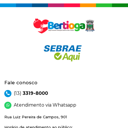
Fale conosco
(13)
3319-8000
Atendimento via Whatsapp
Rua Luiz Pereira de Campos, 901
Horário de atendimento ao público: