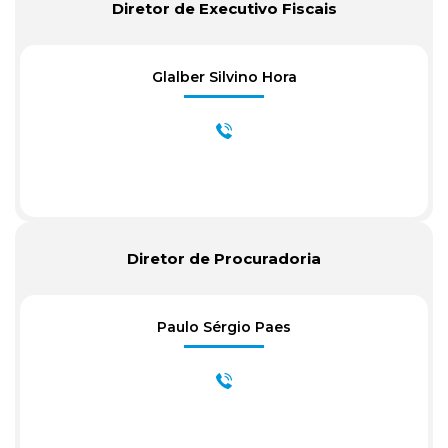
Diretor de Executivo Fiscais
Glalber Silvino Hora
Diretor de Procuradoria
Paulo Sérgio Paes