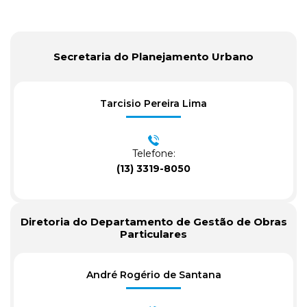
Secretaria do Planejamento Urbano
Tarcisio Pereira Lima
Telefone:
(13) 3319-8050
Diretoria do Departamento de Gestão de Obras
Particulares
André Rogério de Santana