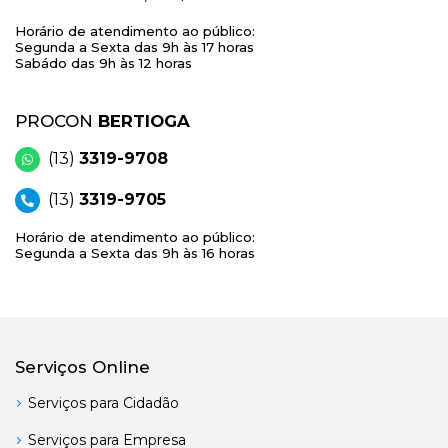
Horário de atendimento ao público:
Segunda a Sexta das 9h às 17 horas
Sabádo das 9h às 12 horas
PROCON
BERTIOGA
(13)
3319-9708
(13)
3319-9705
Horário de atendimento ao público:
Segunda a Sexta das 9h às 16 horas
Serviços Online
Serviços para Cidadão
Serviços para Empresa