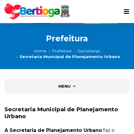
Prefeitura
Home
Prefeitura
Secretarias
Secretaria Municipal de Planejamento Urbano
MENU
Secretaria Municipal de Planejamento
Urbano
A Secretaria de Planejamento Urbano
faz o