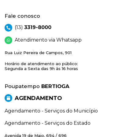
Fale conosco
(13)
3319-8000
Atendimento via Whatsapp
Rua Luiz Pereira de Campos, 901
Horário de atendimento ao público:
Segunda a Sexta das 9h às 16 horas
Poupatempo
BERTIOGA
AGENDAMENTO
Agendamento - Serviços do Município
Agendamento - Serviços do Estado
Avenida 19 de Maio, 694 / 696