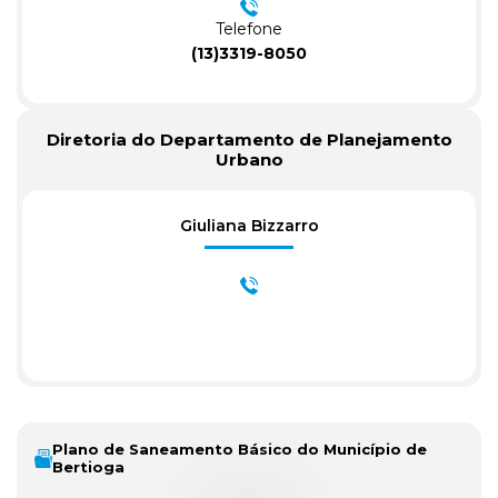
Telefone
(13)3319-8050
Diretoria do Departamento de Planejamento
Urbano
Giuliana Bizzarro
Plano de Saneamento Básico do Município de
Bertioga