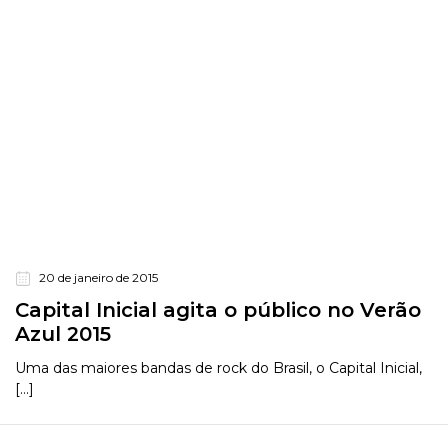
20 de janeiro de 2015
Capital Inicial agita o público no Verão
Azul 2015
Uma das maiores bandas de rock do Brasil, o Capital Inicial,
[...]