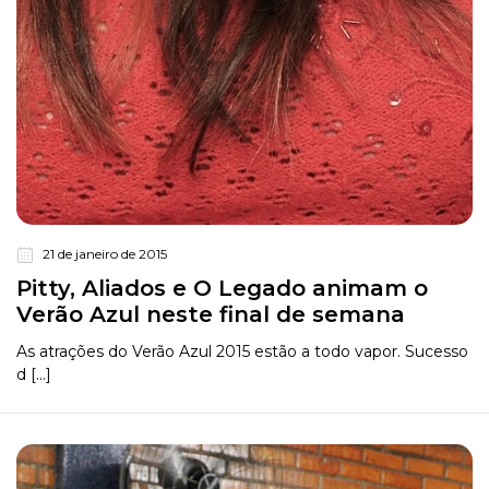
21 de janeiro de 2015
Pitty, Aliados e O Legado animam o
Verão Azul neste final de semana
As atrações do Verão Azul 2015 estão a todo vapor. Sucesso
d [...]