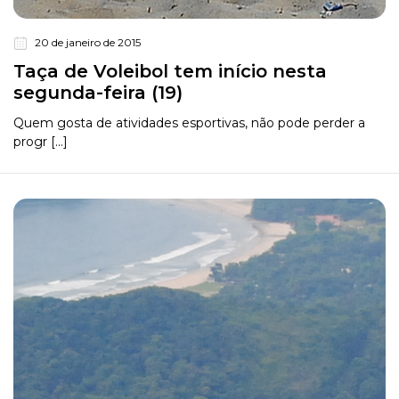
20 de janeiro de 2015
Taça de Voleibol tem início nesta
segunda-feira (19)
Quem gosta de atividades esportivas, não pode perder a
progr [...]