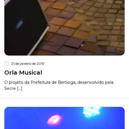
21 de janeiro de 2015
Orla Musical
O projeto da Prefeitura de Bertioga, desenvolvido pela
Secre [...]