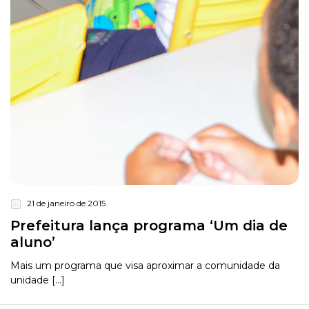
21 de janeiro de 2015
Prefeitura lança programa ‘Um dia de
aluno’
Mais um programa que visa aproximar a comunidade da
unidade [...]