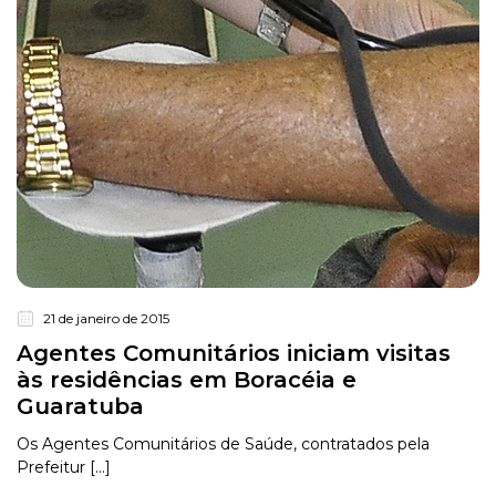
21 de janeiro de 2015
Agentes Comunitários iniciam visitas
às residências em Boracéia e
Guaratuba
Os Agentes Comunitários de Saúde, contratados pela
Prefeitur [...]