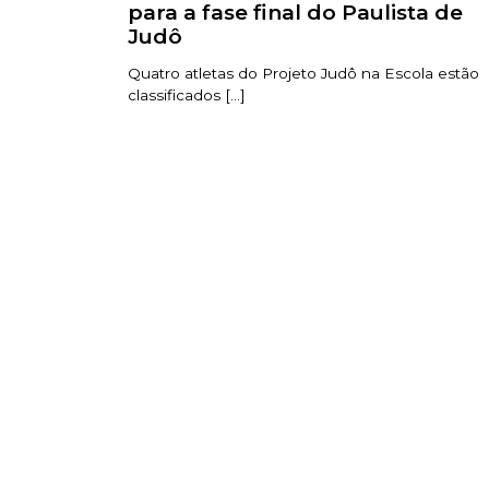
para a fase final do Paulista de
Judô
Quatro atletas do Projeto Judô na Escola estão
classificados [...]