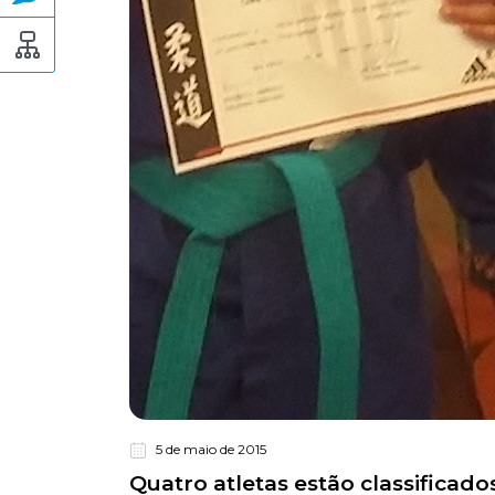
5 de maio de 2015
Quatro atletas estão classificado