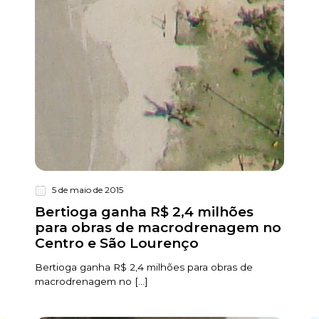
5 de maio de 2015
Bertioga ganha R$ 2,4 milhões
para obras de macrodrenagem no
Centro e São Lourenço
Bertioga ganha R$ 2,4 milhões para obras de
macrodrenagem no [...]