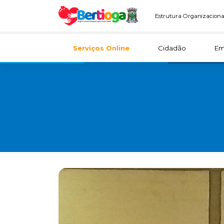
Estrutura Organizaciona
Serviços Online
Cidadão
Em