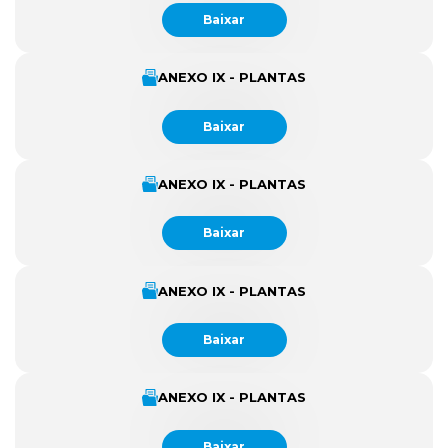
Baixar
ANEXO IX - PLANTAS
Baixar
ANEXO IX - PLANTAS
Baixar
ANEXO IX - PLANTAS
Baixar
ANEXO IX - PLANTAS
Baixar