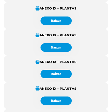
ANEXO IX - PLANTAS
Baixar
ANEXO IX - PLANTAS
Baixar
ANEXO IX - PLANTAS
Baixar
ANEXO IX - PLANTAS
Baixar