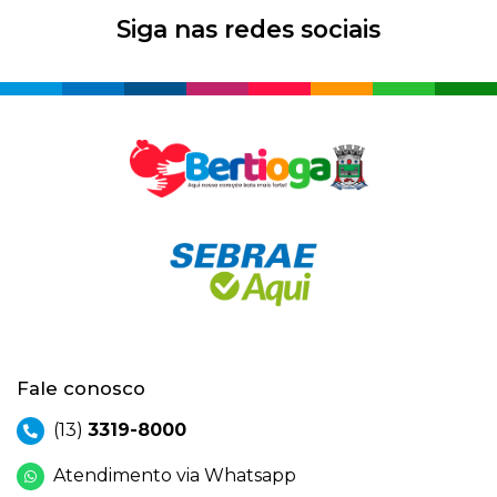
Siga nas redes sociais
Fale conosco
(13)
3319-8000
Atendimento via Whatsapp