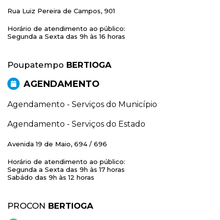
Rua Luiz Pereira de Campos, 901
Horário de atendimento ao público:
Segunda a Sexta das 9h às 16 horas
Poupatempo
BERTIOGA
AGENDAMENTO
Agendamento - Serviços do Município
Agendamento - Serviços do Estado
Avenida 19 de Maio, 694 / 696
Horário de atendimento ao público:
Segunda a Sexta das 9h às 17 horas
Sabádo das 9h às 12 horas
PROCON
BERTIOGA