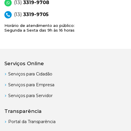
(13)
3319-9708
(13)
3319-9705
Horário de atendimento ao público:
Segunda a Sexta das 9h às 16 horas
Serviços Online
Serviços para Cidadão
Serviços para Empresa
Serviços para Servidor
Transparência
Portal da Transparência