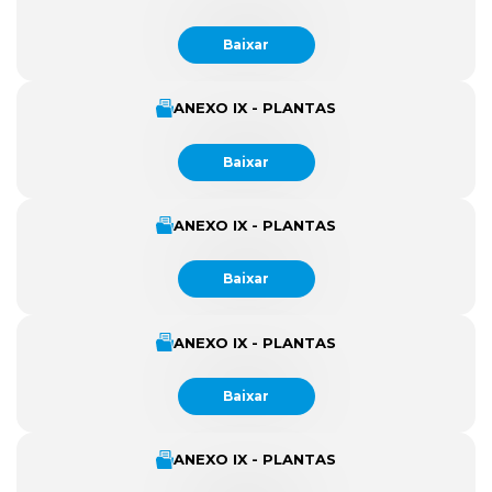
Baixar
ANEXO IX - PLANTAS
Baixar
ANEXO IX - PLANTAS
Baixar
ANEXO IX - PLANTAS
Baixar
ANEXO IX - PLANTAS