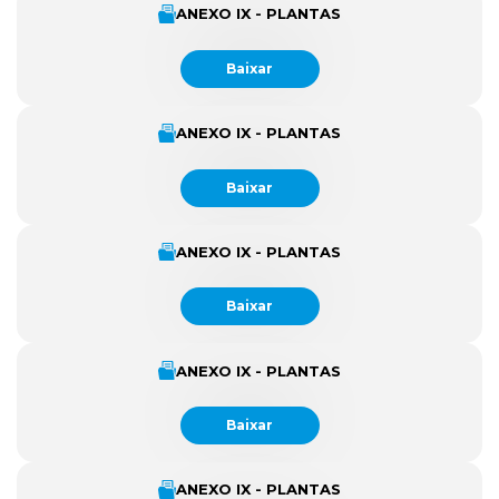
ANEXO IX - PLANTAS
Baixar
ANEXO IX - PLANTAS
Baixar
ANEXO IX - PLANTAS
Baixar
ANEXO IX - PLANTAS
Baixar
ANEXO IX - PLANTAS