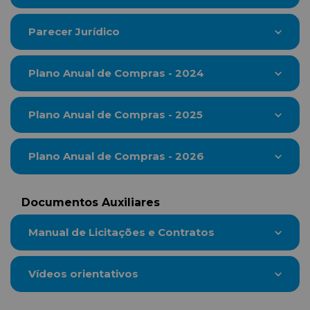
Parecer Jurídico
Plano Anual de Compras - 2024
Plano Anual de Compras - 2025
Plano Anual de Compras - 2026
Documentos Auxiliares
Manual de Licitações e Contratos
Vídeos orientativos