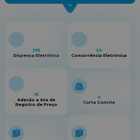
295
24
Dispensa Eletrônica
Concorrência Eletrônica
19
0
Adesão a Ata de
Carta Convite
Registro de Preço