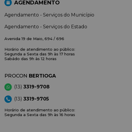
AGENDAMENTO
Agendamento - Serviços do Município
Agendamento - Serviços do Estado
Avenida 19 de Maio, 694 / 696
Horário de atendimento ao público:
Segunda a Sexta das 9h às 17 horas
Sabádo das 9h às 12 horas
PROCON
BERTIOGA
(13)
3319-9708
(13)
3319-9705
Horário de atendimento ao público:
Segunda a Sexta das 9h às 16 horas