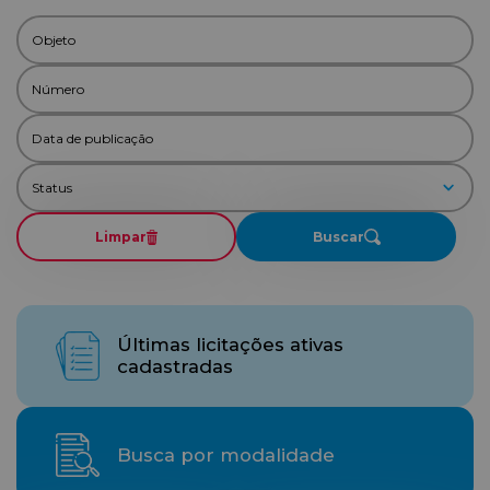
Limpar
Buscar
Últimas licitações ativas
cadastradas
Busca por modalidade