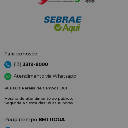
Fale conosco
(13)
3319-8000
Atendimento via Whatsapp
Rua Luiz Pereira de Campos, 901
Horário de atendimento ao público:
Segunda a Sexta das 9h às 16 horas
Poupatempo
BERTIOGA