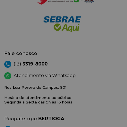
Fale conosco
(13)
3319-8000
Atendimento via Whatsapp
Rua Luiz Pereira de Campos, 901
Horário de atendimento ao público:
Segunda a Sexta das 9h às 16 horas
Poupatempo
BERTIOGA