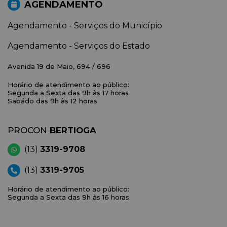
AGENDAMENTO
Agendamento - Serviços do Município
Agendamento - Serviços do Estado
Avenida 19 de Maio, 694 / 696
Horário de atendimento ao público:
Segunda a Sexta das 9h às 17 horas
Sabádo das 9h às 12 horas
PROCON
BERTIOGA
(13)
3319-9708
(13)
3319-9705
Horário de atendimento ao público:
Segunda a Sexta das 9h às 16 horas