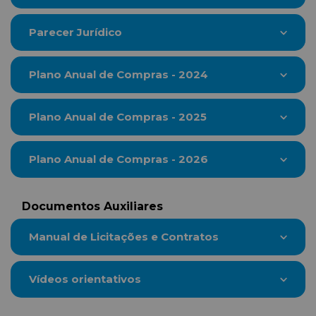
Parecer Jurídico
Plano Anual de Compras - 2024
Plano Anual de Compras - 2025
Plano Anual de Compras - 2026
Documentos Auxiliares
Manual de Licitações e Contratos
Vídeos orientativos