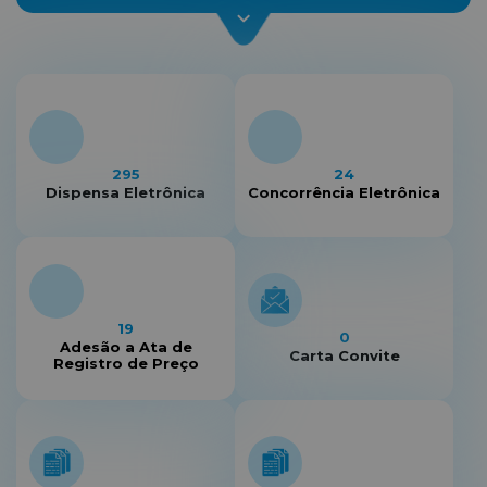
295
24
Dispensa Eletrônica
Concorrência Eletrônica
19
0
Adesão a Ata de
Carta Convite
Registro de Preço