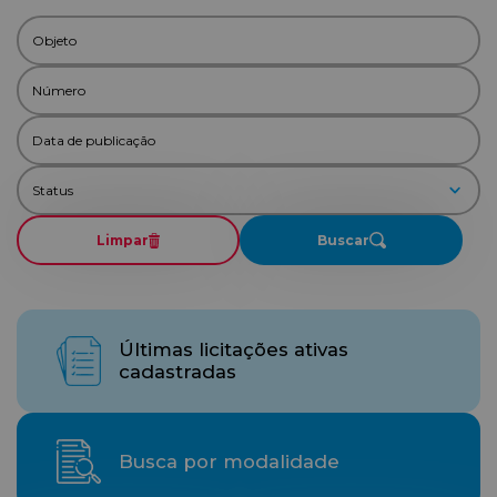
Limpar
Buscar
Últimas licitações ativas
cadastradas
Busca por modalidade