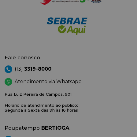
Fale conosco
(13)
3319-8000
Atendimento via Whatsapp
Rua Luiz Pereira de Campos, 901
Horário de atendimento ao público:
Segunda a Sexta das 9h às 16 horas
Poupatempo
BERTIOGA