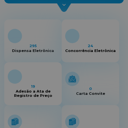
295
24
Dispensa Eletrônica
Concorrência Eletrônica
19
0
Adesão a Ata de
Carta Convite
Registro de Preço