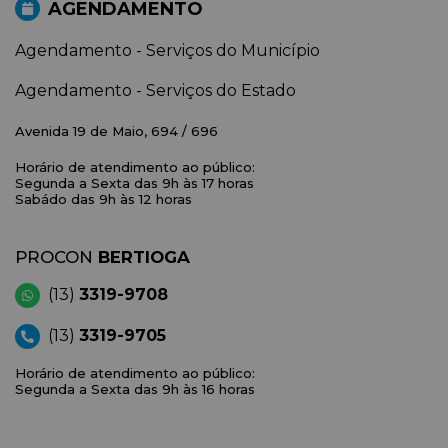
AGENDAMENTO
Agendamento - Serviços do Município
Agendamento - Serviços do Estado
Avenida 19 de Maio, 694 / 696
Horário de atendimento ao público:
Segunda a Sexta das 9h às 17 horas
Sabádo das 9h às 12 horas
PROCON
BERTIOGA
(13)
3319-9708
(13)
3319-9705
Horário de atendimento ao público:
Segunda a Sexta das 9h às 16 horas