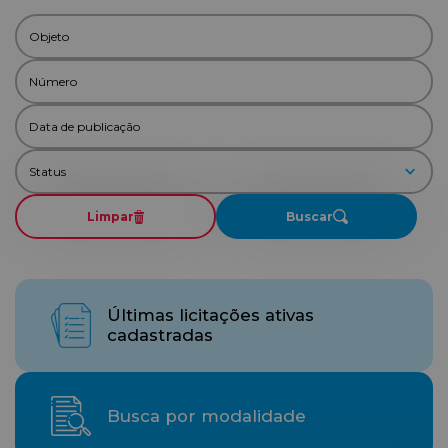
Limpar
Buscar
Últimas licitações ativas
cadastradas
Busca por modalidade