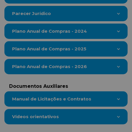
Parecer Jurídico
Plano Anual de Compras - 2024
Plano Anual de Compras - 2025
Plano Anual de Compras - 2026
Documentos Auxiliares
Manual de Licitações e Contratos
Vídeos orientativos