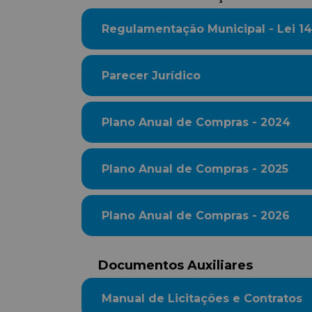
Regulamentação Municipal - Lei 14
Parecer Jurídico
Plano Anual de Compras - 2024
Plano Anual de Compras - 2025
Plano Anual de Compras - 2026
Documentos Auxiliares
Manual de Licitações e Contratos