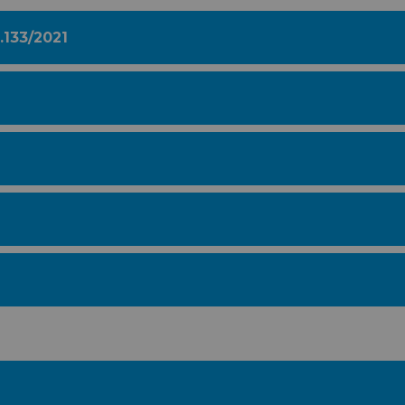
.133/2021