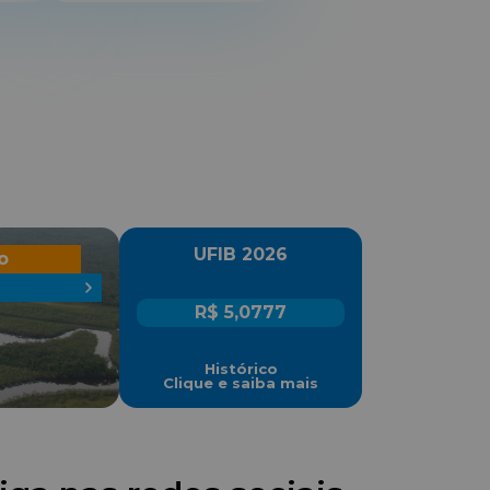
UFIB 2026
o
R$ 5,0777
Histórico
Clique e saiba mais