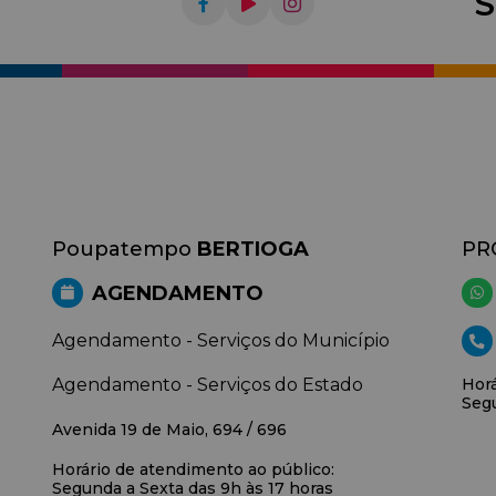
S
Poupatempo
BERTIOGA
PR
AGENDAMENTO
Agendamento - Serviços do Município
Agendamento - Serviços do Estado
Horá
Segu
Avenida 19 de Maio, 694 / 696
Horário de atendimento ao público:
Segunda a Sexta das 9h às 17 horas