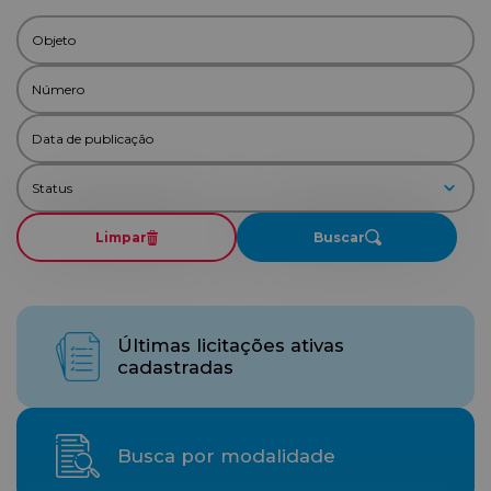
Limpar
Buscar
Últimas licitações ativas
cadastradas
Busca por modalidade