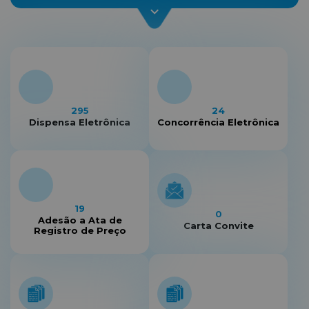
295
24
Dispensa Eletrônica
Concorrência Eletrônica
19
0
Adesão a Ata de
Carta Convite
Registro de Preço