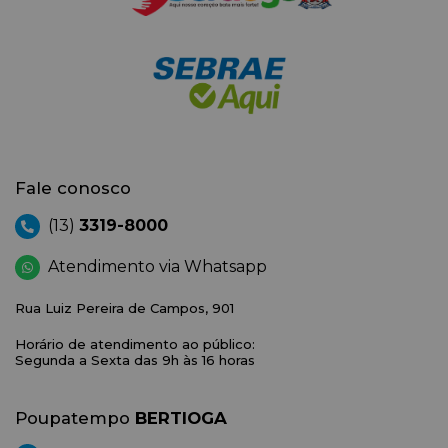
Fale conosco
(13)
3319-8000
Atendimento via Whatsapp
Rua Luiz Pereira de Campos, 901
Horário de atendimento ao público:
Segunda a Sexta das 9h às 16 horas
Poupatempo
BERTIOGA