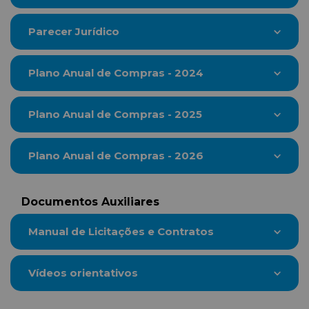
Parecer Jurídico
Plano Anual de Compras - 2024
Plano Anual de Compras - 2025
Plano Anual de Compras - 2026
Documentos Auxiliares
Manual de Licitações e Contratos
Vídeos orientativos