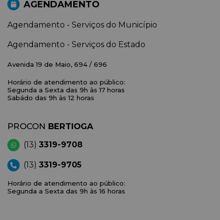
AGENDAMENTO
Agendamento - Serviços do Município
Agendamento - Serviços do Estado
Avenida 19 de Maio, 694 / 696
Horário de atendimento ao público:
Segunda a Sexta das 9h às 17 horas
Sabádo das 9h às 12 horas
PROCON
BERTIOGA
(13)
3319-9708
(13)
3319-9705
Horário de atendimento ao público:
Segunda a Sexta das 9h às 16 horas