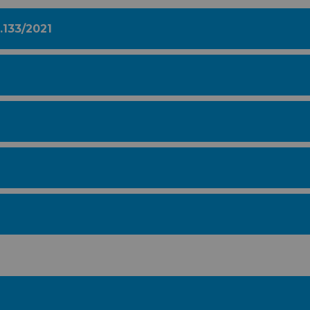
.133/2021