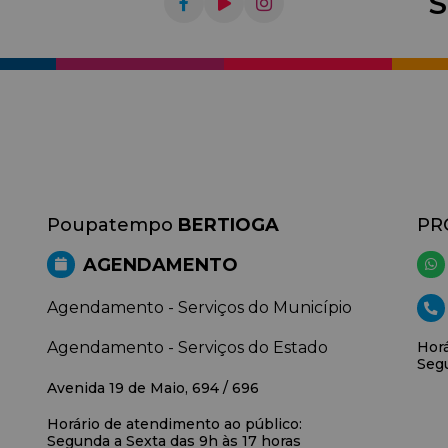
S
Poupatempo
BERTIOGA
PR
AGENDAMENTO
Agendamento - Serviços do Município
Agendamento - Serviços do Estado
Horá
Segu
Avenida 19 de Maio, 694 / 696
Horário de atendimento ao público:
Segunda a Sexta das 9h às 17 horas