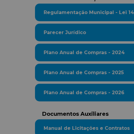
Regulamentação Municipal - Lei 14
Parecer Jurídico
Plano Anual de Compras - 2024
Plano Anual de Compras - 2025
Plano Anual de Compras - 2026
Documentos Auxiliares
Manual de Licitações e Contratos