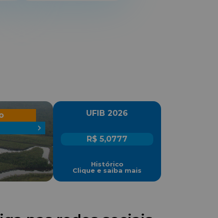
UFIB 2026
o
R$ 5,0777
Histórico
Clique e saiba mais